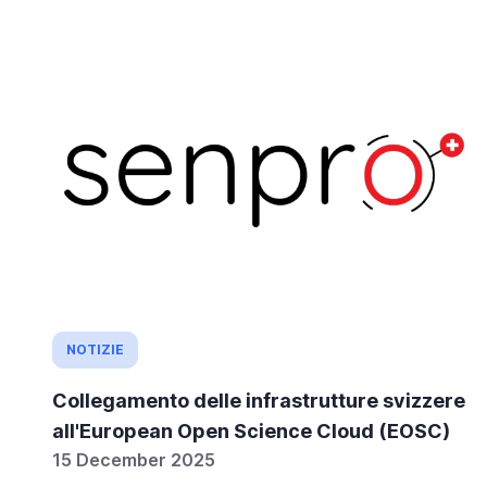
NOTIZIE
Collegamento delle infrastrutture svizzere
all'European Open Science Cloud (EOSC)
15 December 2025