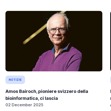
NOTIZIE
Amos Bairoch, pioniere svizzero della
bioinformatica, ci lascia
02 December 2025