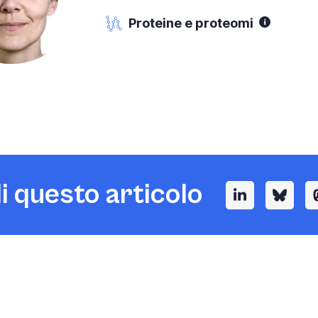
Proteine e proteomi
i questo articolo