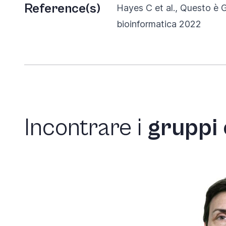
Reference(s)
Hayes C et al., Questo è 
bioinformatica 2022
Incontrare
i
gruppi