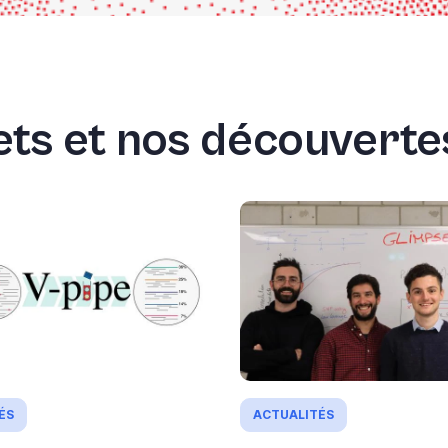
ts et nos découvertes
ÉS
ACTUALITÉS