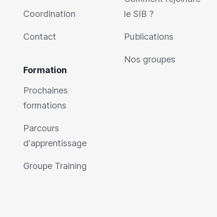
Coordination
le SIB ?
Contact
Publications
Nos groupes
Formation
Prochaines
formations
Parcours
d'apprentissage
Groupe Training