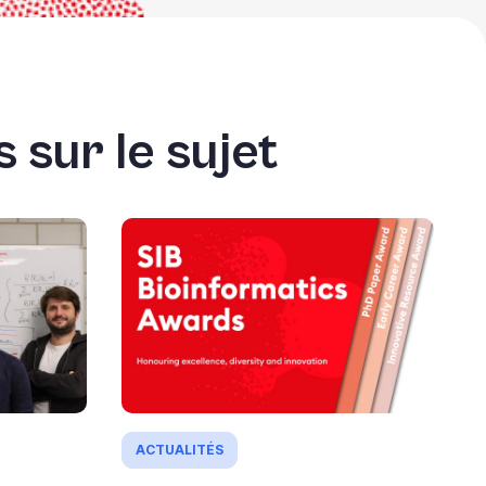
 sur le sujet
ACTUALITÉS