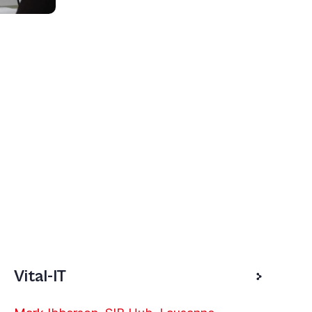
Vital-IT