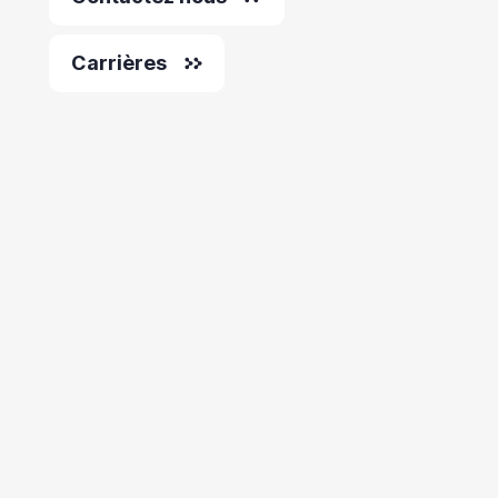
Carrières