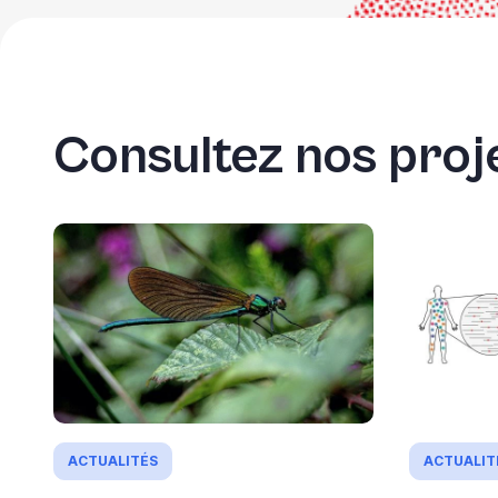
Consultez nos proje
ACTUALITÉS
ACTUALIT