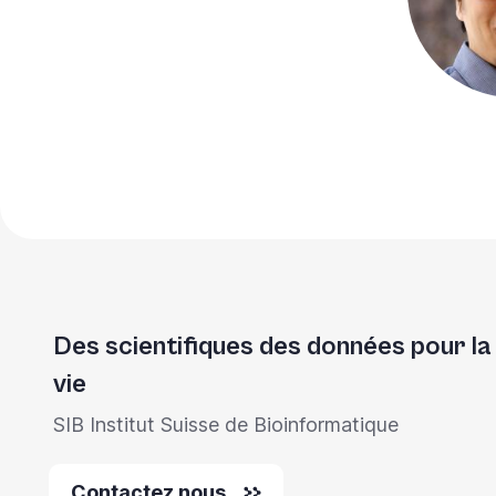
Des scientifiques des données pour la
vie
SIB Institut Suisse de Bioinformatique
Contactez nous