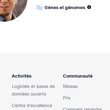
Gènes et génomes
Activités
Communauté
Logiciels et bases de
Réseau
données ouverts
Prix
Centre d'excellence
Comment rejoindre