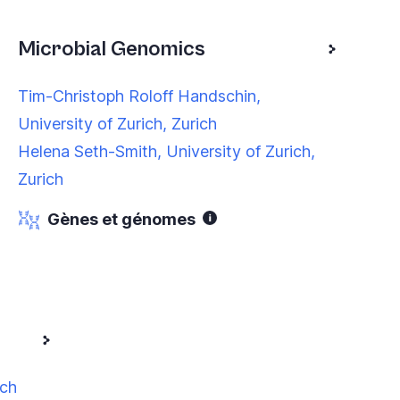
Microbial Genomics
Tim-Christoph Roloff Handschin,
University of Zurich, Zurich
Helena Seth-Smith, University of Zurich,
Zurich
Gènes et génomes
ich