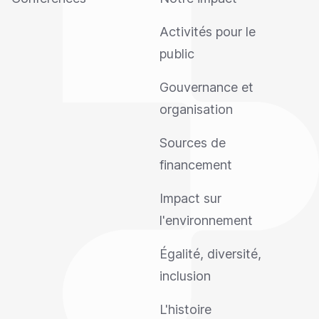
Activités pour le
public
Gouvernance et
organisation
Sources de
financement
Impact sur
l'environnement
Égalité, diversité,
inclusion
L'histoire