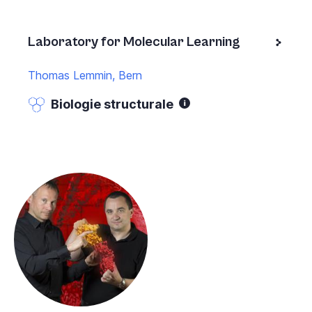
Laboratory for Molecular Learning
Thomas Lemmin, Bern
Biologie structurale