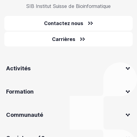
SIB Institut Suisse de Bioinformatique
Contactez nous
Carrières
Activités
Formation
Communauté