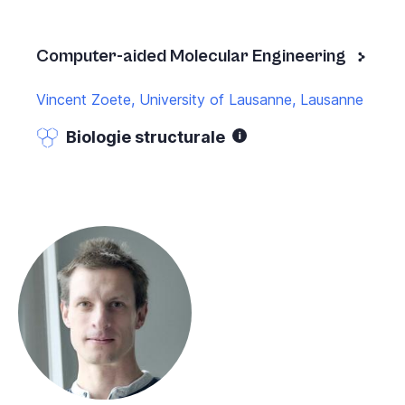
Computer-aided Molecular Engineering
Vincent Zoete, University of Lausanne, Lausanne
Biologie structurale