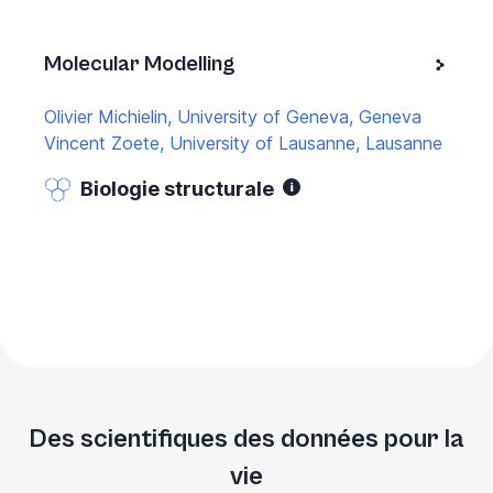
Molecular Modelling
Olivier Michielin, University of Geneva, Geneva
Vincent Zoete, University of Lausanne, Lausanne
Biologie structurale
Des scientifiques des données pour la
vie