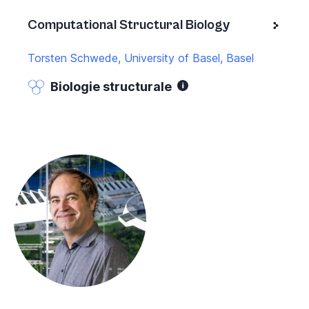
Computational Structural Biology
Torsten Schwede, University of Basel, Basel
Biologie structurale