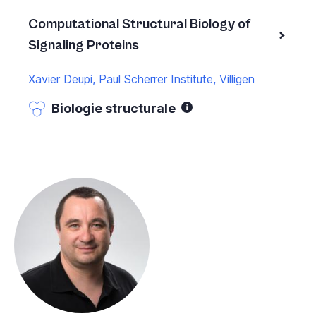
Computational Structural Biology of
Signaling Proteins
Xavier Deupi, Paul Scherrer Institute, Villigen
Biologie structurale