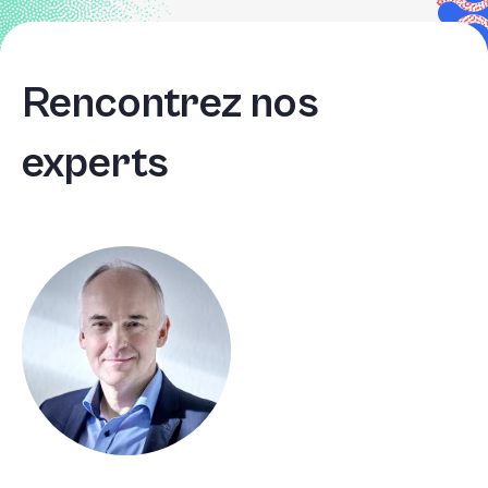
Rencontrez nos
experts