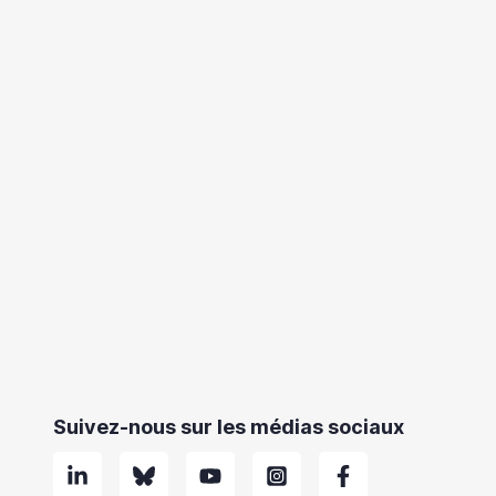
Suivez-nous sur les médias sociaux