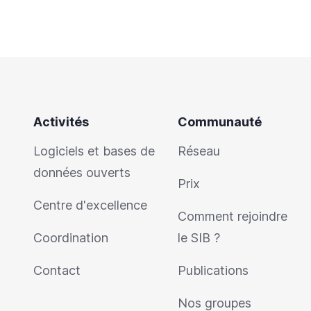
Activités
Communauté
Logiciels et bases de
Réseau
données ouverts
Prix
Centre d'excellence
Comment rejoindre
Coordination
le SIB ?
Contact
Publications
Nos groupes