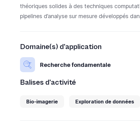
théoriques solides à des techniques computati
pipelines d’analyse sur mesure développés dans
Domaine(s) d'application
Recherche fondamentale
Balises d'activité
Bio-imagerie
Exploration de données