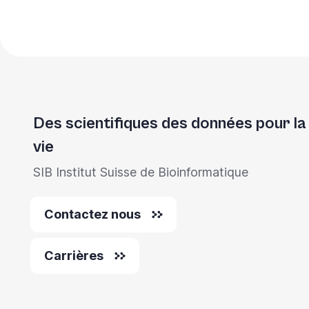
Des scientifiques des données pour la
vie
SIB Institut Suisse de Bioinformatique
Contactez nous
Carrières