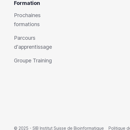
Formation
Prochaines
formations
Parcours
d'apprentissage
Groupe Training
© 2025 - SIB Institut Suisse de Bioinformatique
Politique d