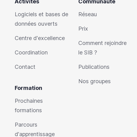
Activités
Communauté
Logiciels et bases de
Réseau
données ouverts
Prix
Centre d'excellence
Comment rejoindre
Coordination
le SIB ?
Contact
Publications
Nos groupes
Formation
Prochaines
formations
Parcours
d'apprentissage