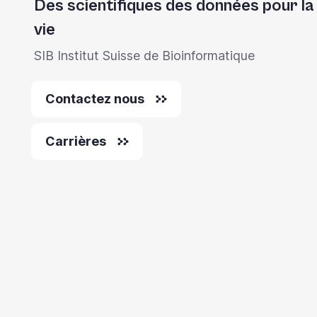
Des scientifiques des données pour la
vie
SIB Institut Suisse de Bioinformatique
Contactez nous
Carrières