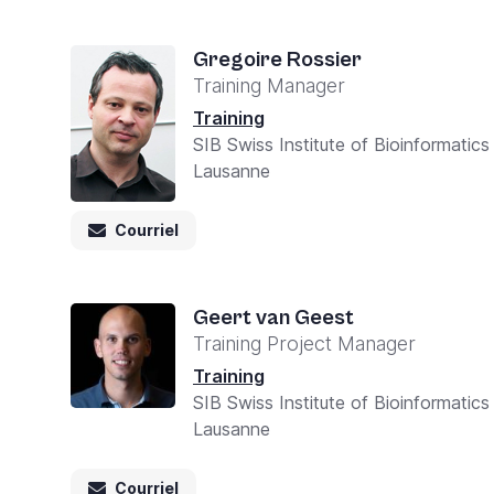
Gregoire Rossier
Training Manager
Training
SIB Swiss Institute of Bioinformatics
Lausanne
Courriel
Geert van Geest
Training Project Manager
Training
SIB Swiss Institute of Bioinformatics
Lausanne
Courriel