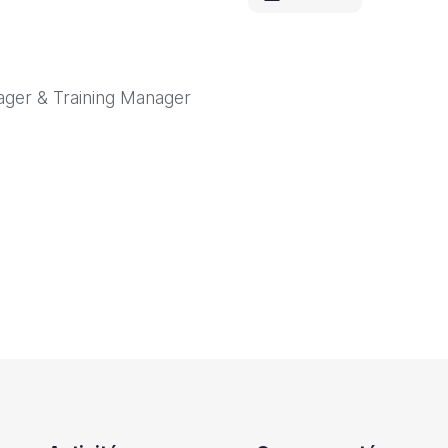
ger & Training Manager