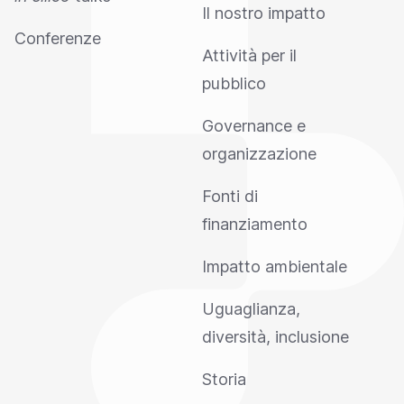
Il nostro impatto
Conferenze
Attività per il
pubblico
Governance e
organizzazione
Fonti di
finanziamento
Impatto ambientale
Uguaglianza,
diversità, inclusione
Storia