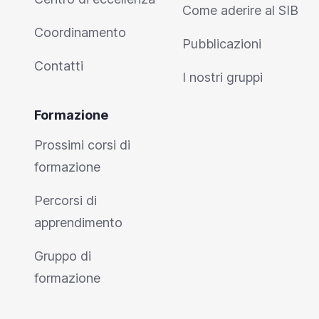
Come aderire al SIB
Coordinamento
Pubblicazioni
Contatti
I nostri gruppi
Formazione
Prossimi corsi di
formazione
Percorsi di
apprendimento
Gruppo di
formazione