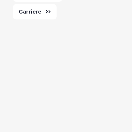
Carriere