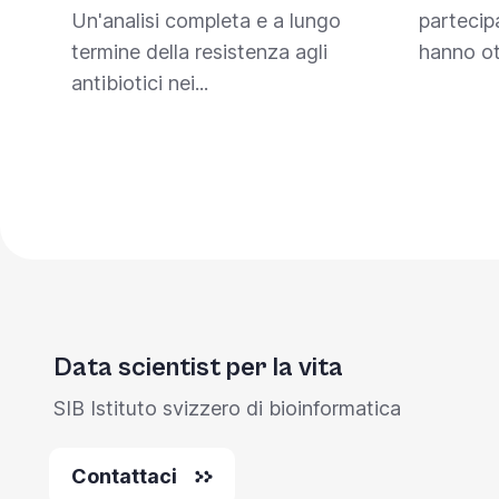
Un'analisi completa e a lungo
partecip
termine della resistenza agli
hanno ot
antibiotici nei...
Data scientist per la vita
SIB Istituto svizzero di bioinformatica
Contattaci