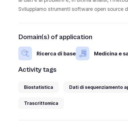
Sviluppiamo strumenti software open source dis
Domain(s) of application
Ricerca di base
Medicina e s
Activity tags
Biostatistica
Dati di sequenziamento a
Trascrittomica