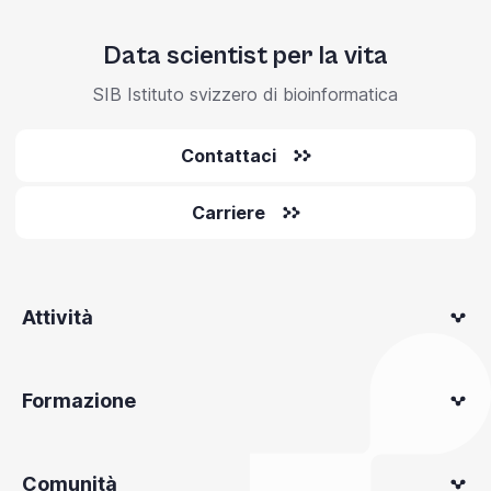
Data scientist per la vita
SIB Istituto svizzero di bioinformatica
Contattaci
Carriere
Attività
Formazione
Comunità