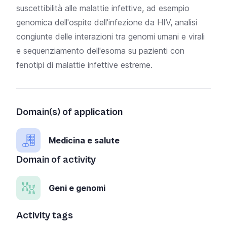
suscettibilità alle malattie infettive, ad esempio
genomica dell'ospite dell'infezione da HIV, analisi
congiunte delle interazioni tra genomi umani e virali
e sequenziamento dell'esoma su pazienti con
fenotipi di malattie infettive estreme.
Domain(s) of application
Medicina e salute
Domain of activity
Geni e genomi
Activity tags