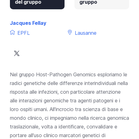
del gruppo
gruppo
Jacques Fellay
EPFL
Lausanne
Nel gruppo Host-Pathogen Genomics esploriamo le
radici genetiche delle differenze interindividuali nella
risposta alle infezioni, con particolare attenzione
alle interazioni genomiche tra agenti patogeni e i
loro ospiti umani. All'incrocio tra scienza di base e
mondo clinico, ci impegniamo nella ricerca genomica
traslazionale, volta a identificare, convalidare e
portare all'uso clinico marcatori genetici di