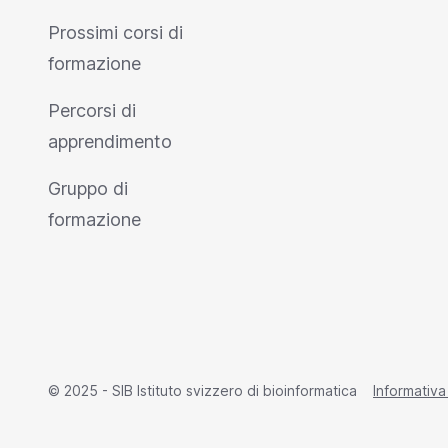
Prossimi corsi di
formazione
Percorsi di
apprendimento
Gruppo di
formazione
© 2025 - SIB Istituto svizzero di bioinformatica
Informativa