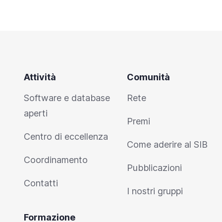
Attività
Comunità
Software e database
Rete
aperti
Premi
Centro di eccellenza
Come aderire al SIB
Coordinamento
Pubblicazioni
Contatti
I nostri gruppi
Formazione