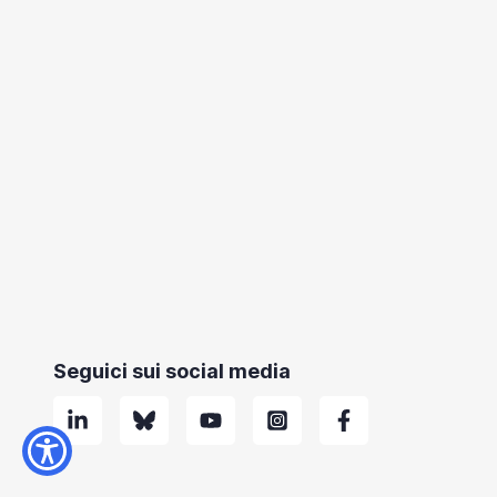
Seguici sui social media