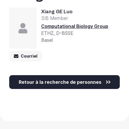
Xiang GE Luo
SIB Member
Computational Biology Group
ETHZ, D-BSSE
Basel
Courriel
Retour à la recherche de personnes