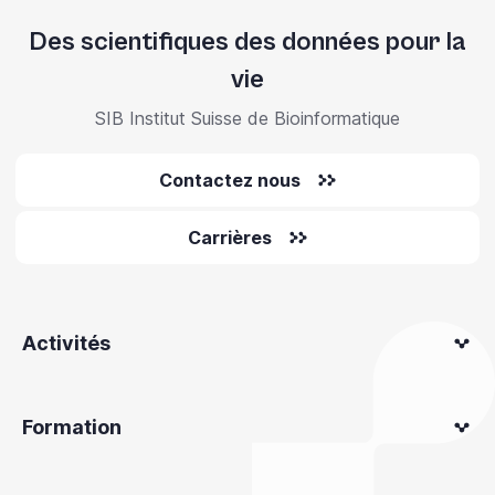
Des scientifiques des données pour la
vie
SIB Institut Suisse de Bioinformatique
Contactez nous
Carrières
Activités
Formation