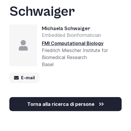
Schwaiger
Michaela Schwaiger
Embedded Bioinformatician
FMI Computational Biology
Friedrich Miescher Institute for
Biomedical Research
Basel
E-mail
Torna alla ricerca di persone