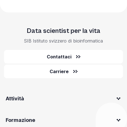
Data scientist per la vita
SIB Istituto svizzero di bioinformatica
Contattaci
Carriere
Attività
Formazione