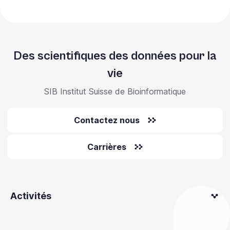
Des scientifiques des données pour la
vie
SIB Institut Suisse de Bioinformatique
Contactez nous
Carrières
Activités