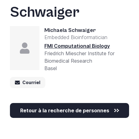
Schwaiger
Michaela Schwaiger
Embedded Bioinformatician
FMI Computational Biology
Friedrich Miescher Institute for
Biomedical Research
Basel
Courriel
Retour à la recherche de personnes