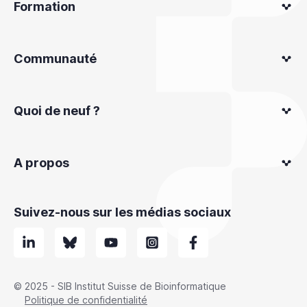
Formation
Communauté
Quoi de neuf ?
A propos
Suivez-nous sur les médias sociaux
© 2025 - SIB Institut Suisse de Bioinformatique
Politique de confidentialité