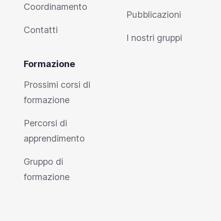
Coordinamento
Pubblicazioni
Contatti
I nostri gruppi
Formazione
Prossimi corsi di
formazione
Percorsi di
apprendimento
Gruppo di
formazione