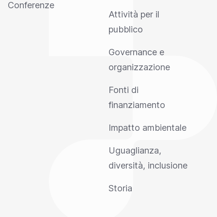
Conferenze
Attività per il
pubblico
Governance e
organizzazione
Fonti di
finanziamento
Impatto ambientale
Uguaglianza,
diversità, inclusione
Storia