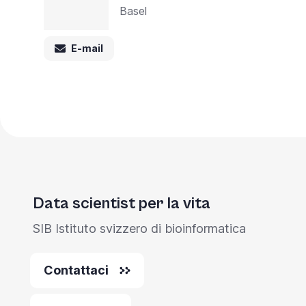
Basel
E-mail
Data scientist per la vita
SIB Istituto svizzero di bioinformatica
Contattaci