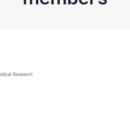
medical Research