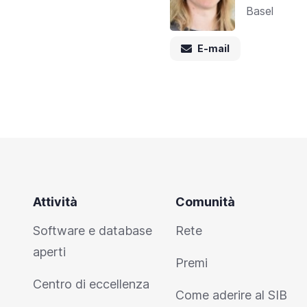
Basel
E-mail
Attività
Comunità
Software e database
Rete
aperti
Premi
Centro di eccellenza
Come aderire al SIB