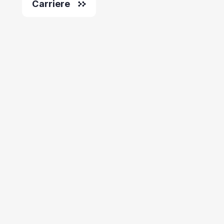
Carriere