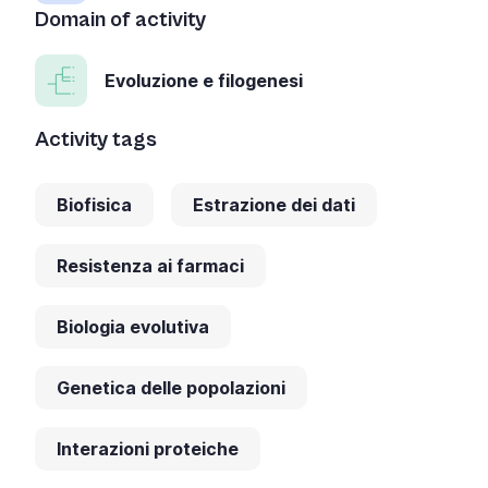
Domain of activity
Evoluzione e filogenesi
Activity tags
Biofisica
Estrazione dei dati
Resistenza ai farmaci
Biologia evolutiva
Genetica delle popolazioni
Interazioni proteiche