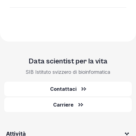
Data scientist per la vita
SIB Istituto svizzero di bioinformatica
Contattaci
Carriere
Attività