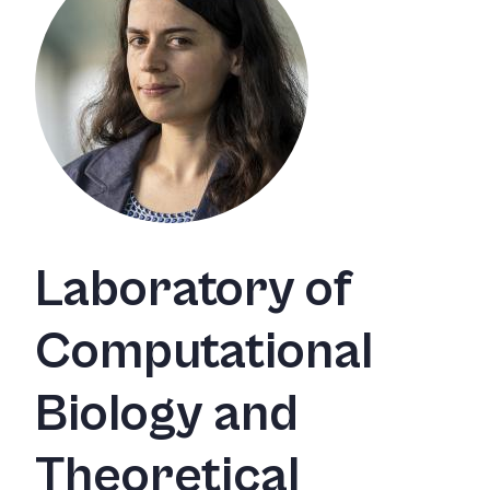
Laboratory of
Computational
Biology and
Theoretical