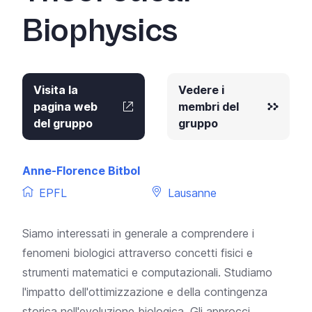
Biophysics
Visita la
Vedere i
pagina web
membri del
del gruppo
gruppo
Anne-Florence Bitbol
EPFL
Lausanne
Siamo interessati in generale a comprendere i
fenomeni biologici attraverso concetti fisici e
strumenti matematici e computazionali. Studiamo
l'impatto dell'ottimizzazione e della contingenza
storica nell'evoluzione biologica. Gli approcci