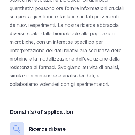
quantitativi possono ora fornire informazioni cruciali
su questa questione e far luce sui dati provenienti
da nuovi esperimenti. La nostra ricerca abbraccia
diverse scale, dalle biomolecole alle popolazioni
microbiche, con un interesse specifico per
l'interpretazione dei dati relativi alla sequenza delle
proteine e la modellizzazione dell'evoluzione della
resistenza ai farmaci. Svolgiamo attività di analisi,
simulazioni numeriche e analisi dei dati, e
collaboriamo volentieri con gli sperimentatori.
Domain(s) of application
Ricerca di base