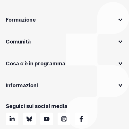
Formazione
Comunità
Cosa c'è in programma
Informazioni
Seguici sui social media