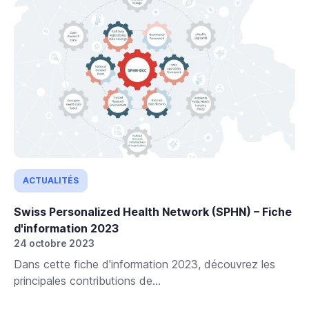
ACTUALITÉS
Swiss Personalized Health Network (SPHN) – Fiche
d'information 2023
24 octobre 2023
Dans cette fiche d'information 2023, découvrez les
principales contributions de...