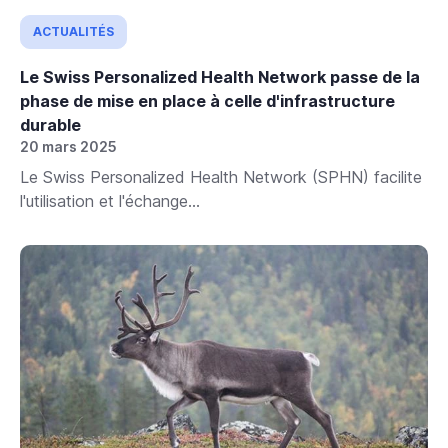
ACTUALITÉS
Le Swiss Personalized Health Network passe de la
phase de mise en place à celle d'infrastructure
durable
20 mars 2025
Le Swiss Personalized Health Network (SPHN) facilite
l'utilisation et l'échange...