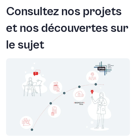
Consultez nos projets
et nos découvertes sur
le sujet