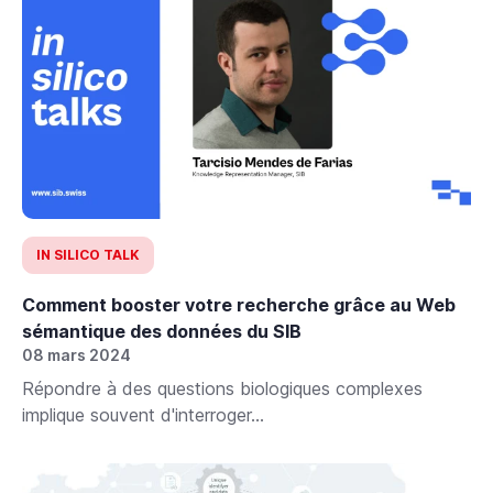
IN SILICO TALK
Comment booster votre recherche grâce au Web
sémantique des données du SIB
08 mars 2024
Répondre à des questions biologiques complexes
implique souvent d'interroger...