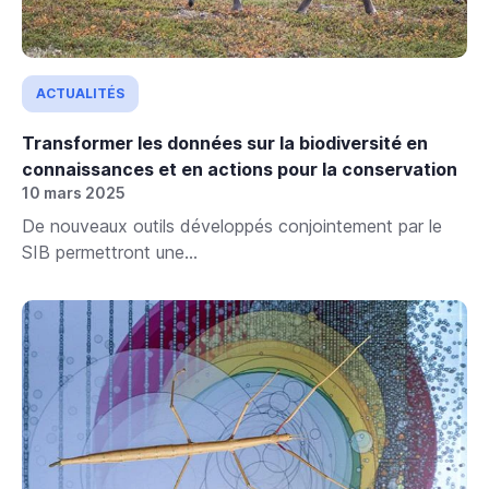
ACTUALITÉS
Transformer les données sur la biodiversité en
connaissances et en actions pour la conservation
10 mars 2025
De nouveaux outils développés conjointement par le
SIB permettront une...