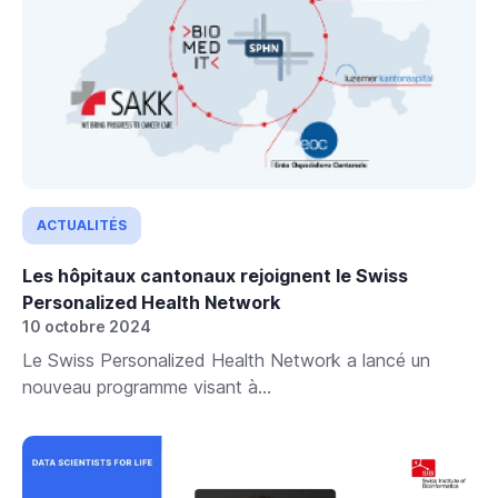
ACTUALITÉS
Les hôpitaux cantonaux rejoignent le Swiss
Personalized Health Network
10 octobre 2024
Le Swiss Personalized Health Network a lancé un
nouveau programme visant à...