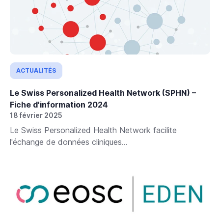
ACTUALITÉS
Le Swiss Personalized Health Network (SPHN) –
Fiche d'information 2024
18 février 2025
Le Swiss Personalized Health Network facilite
l'échange de données cliniques...