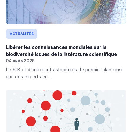
ACTUALITÉS
Libérer les connaissances mondiales sur la
biodiversité issues de la littérature scientifique
04 mars 2025
Le SIB et d'autres infrastructures de premier plan ainsi
que des experts en...