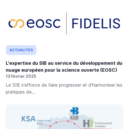
ACTUALITÉS
L'expertise du SIB au service du développement du
nuage européen pour la science ouverte (EOSC)
13 février 2025
Le SIB s'efforce de faire progresser et d'harmoniser les
pratiques de...