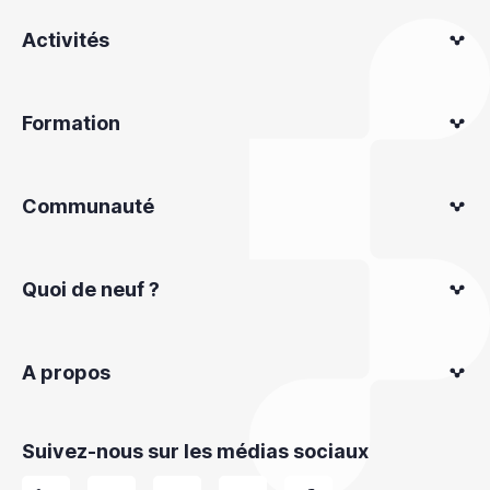
Activités
Formation
Communauté
Quoi de neuf ?
A propos
Suivez-nous sur les médias sociaux