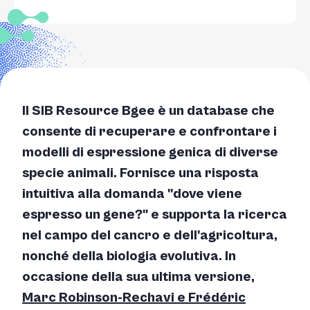
Il SIB Resource Bgee è un database che
consente di recuperare e confrontare i
modelli di espressione genica di diverse
specie animali. Fornisce una risposta
intuitiva alla domanda "dove viene
espresso un gene?" e supporta la ricerca
nel campo del cancro e dell'agricoltura,
nonché della biologia evolutiva. In
occasione della sua ultima versione,
Marc Robinson-Rechavi e Frédéric