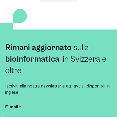
Rimani aggiornato
sulla
bioinformatica
, in Svizzera e
oltre
Iscriviti alla nostra newsletter e agli avvisi, disponibili in
inglese
E-mail