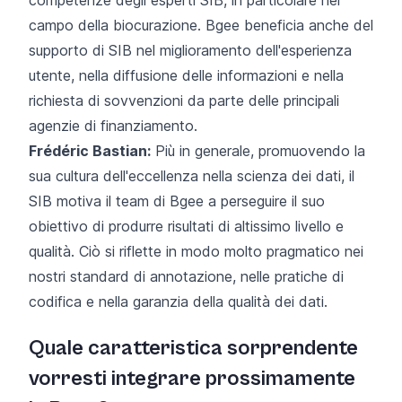
campo della biocurazione. Bgee beneficia anche del
supporto di SIB nel miglioramento dell'esperienza
utente, nella diffusione delle informazioni e nella
richiesta di sovvenzioni da parte delle principali
agenzie di finanziamento.
Frédéric Bastian:
Più in generale, promuovendo la
sua cultura dell'eccellenza nella scienza dei dati, il
SIB motiva il team di Bgee a perseguire il suo
obiettivo di produrre risultati di altissimo livello e
qualità. Ciò si riflette in modo molto pragmatico nei
nostri standard di annotazione, nelle pratiche di
codifica e nella garanzia della qualità dei dati.
Quale caratteristica sorprendente
vorresti integrare prossimamente