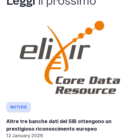
Leggi
il prossimo
NOTIZIE
Altre tre banche dati del SIB ottengono un
prestigioso riconoscimento europeo
12 January 2026