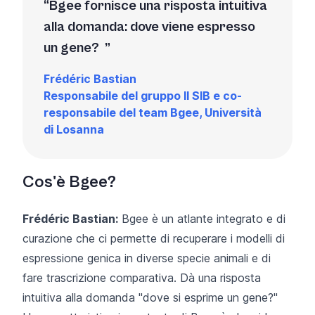
Bgee fornisce una risposta intuitiva
alla domanda: dove viene espresso
un gene?
Frédéric Bastian
Responsabile del gruppo Il SIB e co-
responsabile del team Bgee, Università
di Losanna
Cos'è Bgee?
Frédéric Bastian:
Bgee
è un atlante integrato e di
curazione che ci permette di recuperare i modelli di
espressione genica in diverse specie animali e di
fare trascrizione comparativa. Dà una risposta
intuitiva alla domanda "dove si esprime un gene?"