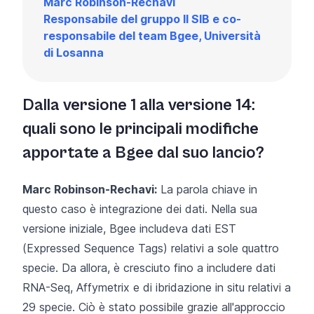
Marc Robinson-Rechavi
Responsabile del gruppo Il SIB
e co-
responsabile del team Bgee
, Università
di Losanna
Dalla versione 1 alla versione 14:
quali sono le principali modifiche
apportate a Bgee dal suo lancio?
Marc Robinson-Rechavi:
La parola chiave in
questo caso è integrazione dei dati. Nella sua
versione iniziale, Bgee includeva dati EST
(Expressed Sequence Tags) relativi a sole quattro
specie. Da allora, è cresciuto fino a includere dati
RNA-Seq, Affymetrix e di ibridazione in situ relativi a
29 specie. Ciò è stato possibile grazie all'approccio