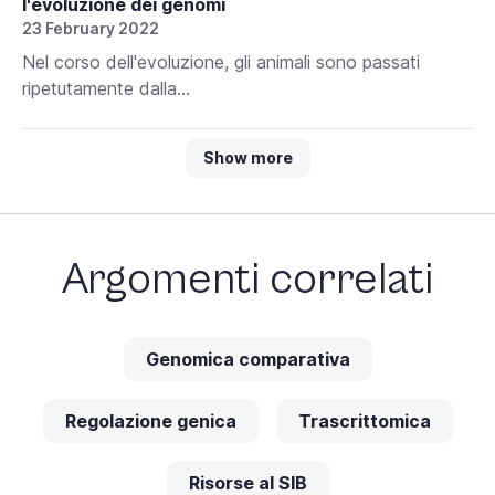
l'evoluzione dei genomi
23 February 2022
Nel corso dell'evoluzione, gli animali sono passati
ripetutamente dalla...
Show more
Argomenti correlati
Genomica comparativa
Regolazione genica
Trascrittomica
Risorse al SIB