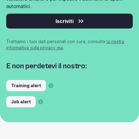
automatici.
Iscriviti
Trattiamo i tuoi dati personali con cura, consulta
la nostra
informativa sulla privacy qui
.
E non perdetevi il nostro:
Training alert
Job alert