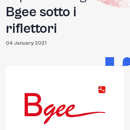
Bgee sotto i
riflettori
04 January 2021