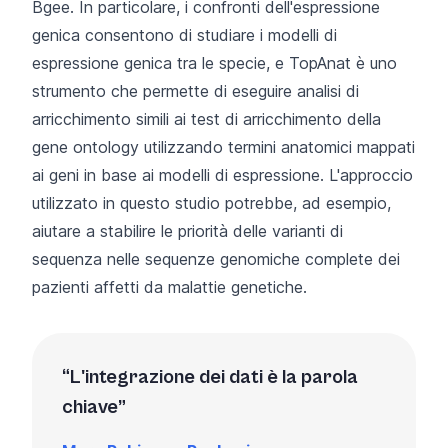
Bgee. In particolare,
i confronti dell'espressione
genica consentono di
studiare i modelli di
espressione genica tra le specie, e
TopAnat
è uno
strumento che permette di eseguire analisi di
arricchimento simili ai test di arricchimento della
gene ontology utilizzando termini anatomici mappati
ai geni in base ai modelli di espressione. L'approccio
utilizzato in questo studio potrebbe, ad esempio,
aiutare a stabilire le priorità delle varianti di
sequenza nelle sequenze genomiche complete dei
pazienti affetti da malattie genetiche.
L'integrazione dei dati è la parola
chiave