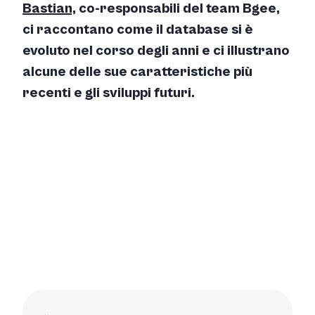
Bastian,
co-responsabili del team Bgee,
ci raccontano come il database si è
evoluto nel corso degli anni e ci illustrano
alcune delle sue caratteristiche più
recenti e gli sviluppi futuri.