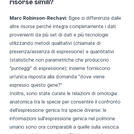
risorse simili?
Marc Robinson-Rechavi:
Bgee si differenzia dalle
altre risorse perché integra completamente i dati
provenienti da più set di dati e più tecnologie
utilizzando metodi qualitativi (chiamate di
presenza/assenza di espressione) e quantitativi
(statistiche non parametriche che producono
"punteggi" di espressione); insieme forniscono
un'unica risposta alla domanda "dove viene
espresso questo gene?"
Inoltre, sono state curate le relazioni di omologia
anatomica tra le specie per consentire il confronto
dell'espressione genica tra specie diverse: le
informazioni sull'espressione genica nel polmone
umano sono ora comparabili a quelle sulla vescica