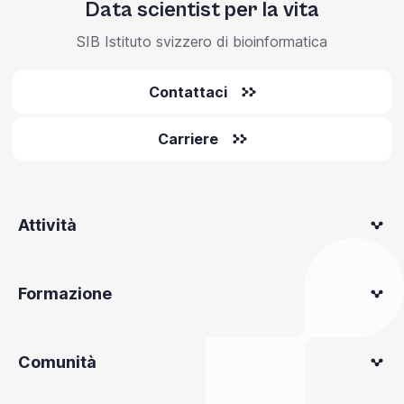
Data scientist per la vita
SIB Istituto svizzero di bioinformatica
Contattaci
Carriere
Attività
Formazione
Comunità