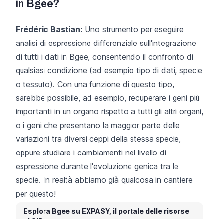
in Bgee?
Frédéric Bastian:
Uno strumento per eseguire
analisi di espressione differenziale sull'integrazione
di tutti i dati in Bgee, consentendo il confronto di
qualsiasi condizione (ad esempio tipo di dati, specie
o tessuto). Con una funzione di questo tipo,
sarebbe possibile, ad esempio, recuperare i geni più
importanti in un organo rispetto a tutti gli altri organi,
o i geni che presentano la maggior parte delle
variazioni tra diversi ceppi della stessa specie,
oppure studiare i cambiamenti nel livello di
espressione durante l'evoluzione genica tra le
specie. In realtà abbiamo già qualcosa in cantiere
per questo!
Esplora Bgee su EXPASY, il portale delle risorse