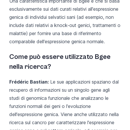
Una caratteristica importante di Bgee è che si basa
esclusivamente sui dati curati relativi all'espressione
genica di individui selvatici sani (ad esempio, non
include dati relativi a knock-out genici, trattamenti o
malattie) per fornire una base di riferimento
comparabile dell'espressione genica normale.
Come può essere utilizzato Bgee
nella ricerca?
Frédéric Bastian:
Le sue applicazioni spaziano dal
recupero di informazioni su un singolo gene agli
studi di genomica funzionale che analizzano le
funzioni normali dei geni o l'evoluzione
dell'espressione genica. Viene anche utilizzato nella
ricerca sul cancro per caratterizzare l'espressione