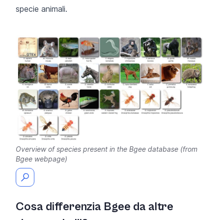
specie animali.
Overview of species present in the Bgee database (from
Bgee webpage)
Cosa differenzia Bgee da altre