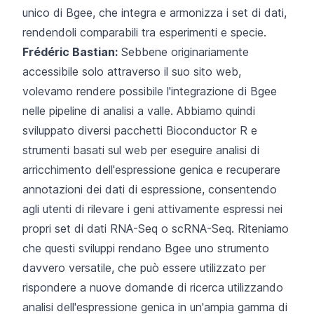
unico di Bgee, che integra e armonizza i set di dati,
rendendoli comparabili tra esperimenti e specie.
Frédéric Bastian:
Sebbene originariamente
accessibile solo attraverso il suo sito web,
volevamo rendere possibile l'integrazione di Bgee
nelle pipeline di analisi a valle. Abbiamo quindi
sviluppato diversi pacchetti Bioconductor R e
strumenti basati sul web per eseguire analisi di
arricchimento dell'espressione genica e recuperare
annotazioni dei dati di espressione, consentendo
agli utenti di rilevare i geni attivamente espressi nei
propri set di dati RNA-Seq o scRNA-Seq. Riteniamo
che questi sviluppi rendano Bgee uno strumento
davvero versatile, che può essere utilizzato per
rispondere a nuove domande di ricerca utilizzando
analisi dell'espressione genica in un'ampia gamma di