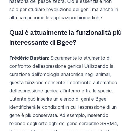
natatoria del pesce zebra. Ciò è essenziale non
solo per studiare l'evoluzione dei geni, ma anche in
altri campi come le applicazioni biomediche.
Qual è attualmente la funzionalità più
interessante di Bgee?
Frédéric Bastian:
Sicuramente lo strumento di
confronto dell'espressione genica! Utilizzando la
curazione dell'omologia anatomica negli animali,
questa funzione consente il confronto automatico
dell'espressione genica all'interno e tra le specie.
L'utente può inserire un elenco di geni e Bgee
identificherà le condizioni in cui l'espressione di un
gene è più conservata. Ad esempio, inserendo
l'elenco degli ortologhi del gene cerebrale SRRM4,