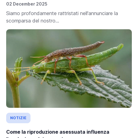
02 December 2025
Siamo profondamente rattristati nell'annunciare la
scomparsa del nostro...
NOTIZIE
Come la riproduzione asessuata influenza