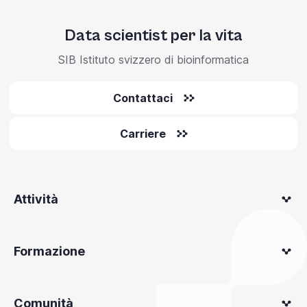
Data scientist per la vita
SIB Istituto svizzero di bioinformatica
Contattaci
Carriere
Attività
Formazione
Comunità