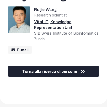
Ruijie Wang
Research scientist
Vital-IT
,
Knowledge
Representation Unit
SIB Swiss Institute of Bioinformatics
Zurich
E-mail
Torna alla ricerca di persone