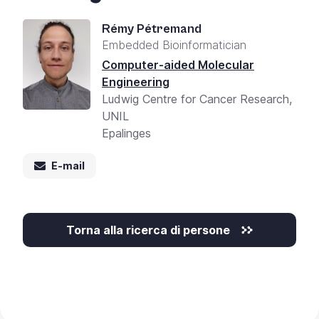
Rémy Pétremand
Embedded Bioinformatician
Computer-aided Molecular
Engineering
Ludwig Centre for Cancer Research,
UNIL
Epalinges
E-mail
Torna alla ricerca di persone