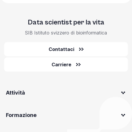
Data scientist per la vita
SIB Istituto svizzero di bioinformatica
Contattaci
Carriere
Attività
Formazione