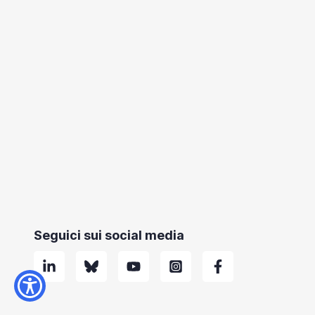
Seguici sui social media