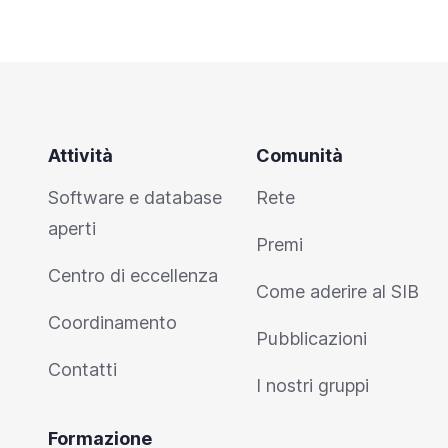
Attività
Comunità
Software e database
Rete
aperti
Premi
Centro di eccellenza
Come aderire al SIB
Coordinamento
Pubblicazioni
Contatti
I nostri gruppi
Formazione