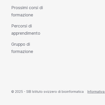
Prossimi corsi di
formazione
Percorsi di
apprendimento
Gruppo di
formazione
© 2025 - SIB Istituto svizzero di bioinformatica
Informativa