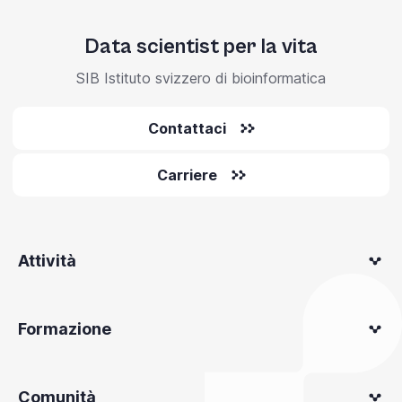
Data scientist per la vita
SIB Istituto svizzero di bioinformatica
Contattaci
Carriere
Attività
Formazione
Comunità