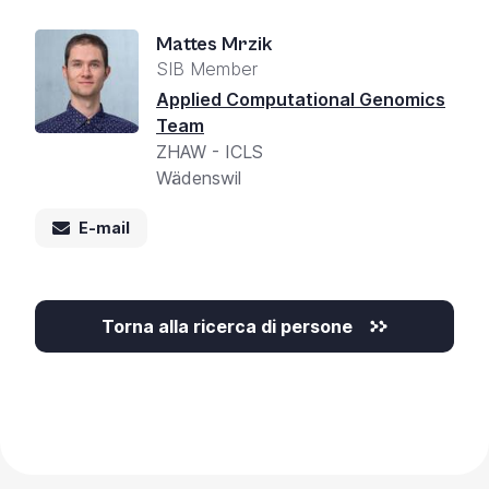
Mattes Mrzik
SIB Member
Applied Computational Genomics
Team
ZHAW - ICLS
Wädenswil
E-mail
Torna alla ricerca di persone