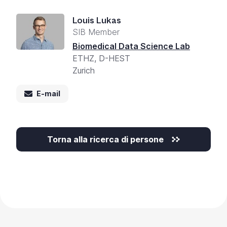
Louis Lukas
SIB Member
Biomedical Data Science Lab
ETHZ, D-HEST
Zurich
E-mail
Torna alla ricerca di persone