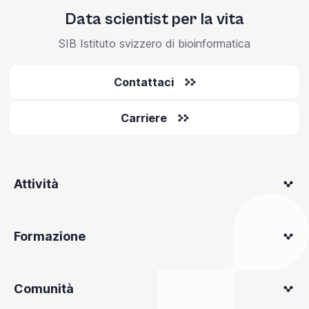
Data scientist per la vita
SIB Istituto svizzero di bioinformatica
Contattaci
Carriere
Attività
Formazione
Comunità