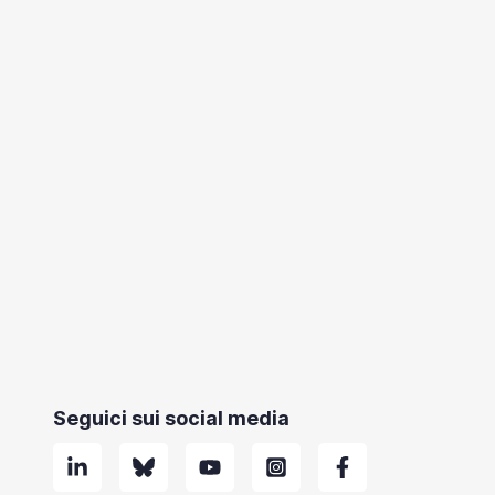
Seguici sui social media