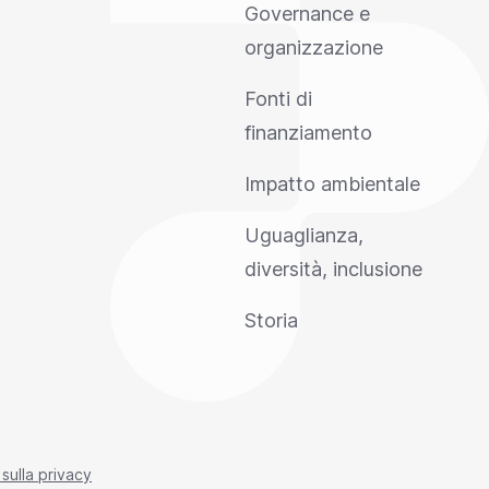
Governance e
organizzazione
Fonti di
finanziamento
Impatto ambientale
Uguaglianza,
diversità, inclusione
Storia
 sulla privacy