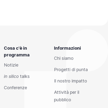
Cosa c'è in
Informazioni
programma
Chi siamo
Notizie
Progetti di punta
in silico
talks
Il nostro impatto
Conferenze
Attività per il
pubblico