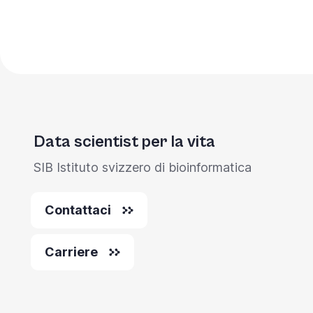
Data scientist per la vita
SIB Istituto svizzero di bioinformatica
Contattaci
Carriere