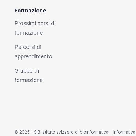
Formazione
Prossimi corsi di
formazione
Percorsi di
apprendimento
Gruppo di
formazione
© 2025 - SIB Istituto svizzero di bioinformatica
Informativa