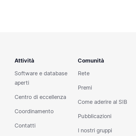
Attività
Comunità
Software e database
Rete
aperti
Premi
Centro di eccellenza
Come aderire al SIB
Coordinamento
Pubblicazioni
Contatti
I nostri gruppi