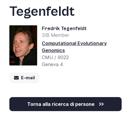
Tegenfeldt
Fredrik Tegenfeldt
SIB Member
Computational Evolutionary
Genomics
CMU / 9022
Geneva 4
E-mail
Torna alla ricerca di persone