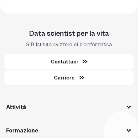
Data scientist per la vita
SIB Istituto svizzero di bioinformatica
Contattaci
Carriere
Attività
Formazione