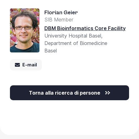
Florian Geier
SIB Member
DBM Bioinformatics Core Facility
University Hospital Basel,
Department of Biomedicine
Basel
E-mail
Torna alla ricerca di persone