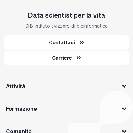
Data scientist per la vita
SIB Istituto svizzero di bioinformatica
Contattaci
Carriere
Attività
Formazione
Comunità