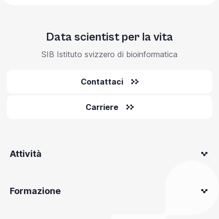
Data scientist per la vita
SIB Istituto svizzero di bioinformatica
Contattaci
Carriere
Attività
Formazione