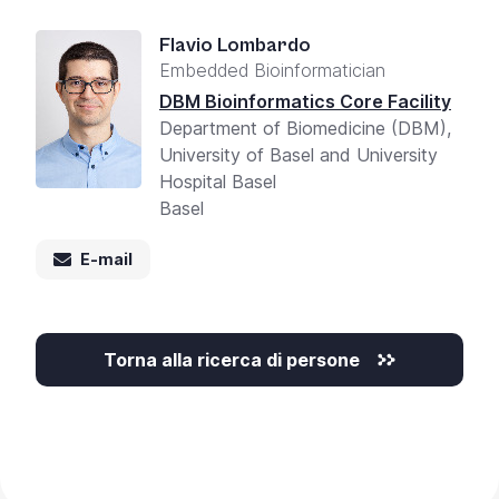
Flavio Lombardo
Embedded Bioinformatician
DBM Bioinformatics Core Facility
Department of Biomedicine (DBM),
University of Basel and University
Hospital Basel
Basel
E-mail
Torna alla ricerca di persone