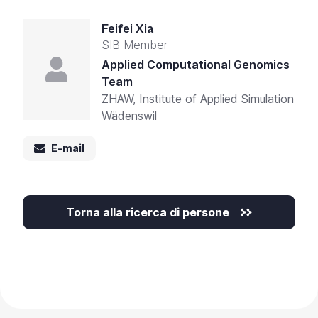
Feifei Xia
SIB Member
Applied Computational Genomics
Team
ZHAW, Institute of Applied Simulation
Wädenswil
E-mail
Torna alla ricerca di persone