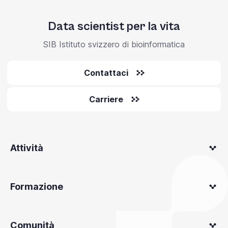
Data scientist per la vita
SIB Istituto svizzero di bioinformatica
Contattaci
Carriere
Attività
Formazione
Comunità