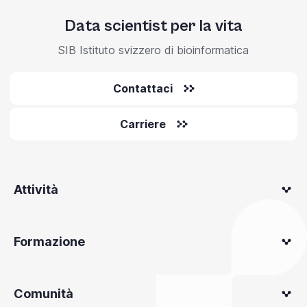
Data scientist per la vita
SIB Istituto svizzero di bioinformatica
Contattaci
Carriere
Attività
Formazione
Comunità