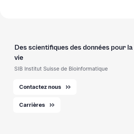
Des scientifiques des données pour la
vie
SIB Institut Suisse de Bioinformatique
Contactez nous
Carrières