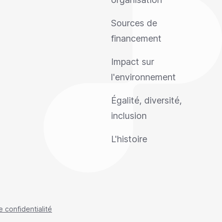
Sources de
financement
Impact sur
l'environnement
Égalité, diversité,
inclusion
L'histoire
e confidentialité