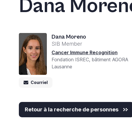
Dana Moren
Dana Moreno
SIB Member
Cancer Immune Recognition
Fondation ISREC, bâtiment AGORA
Lausanne
Courriel
Retour à la recherche de personnes