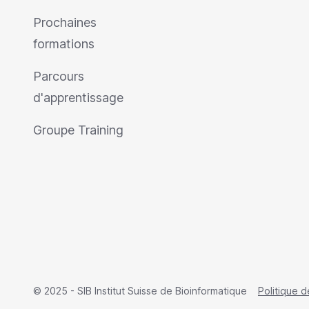
Prochaines
formations
Parcours
d'apprentissage
Groupe Training
© 2025 - SIB Institut Suisse de Bioinformatique
Politique d