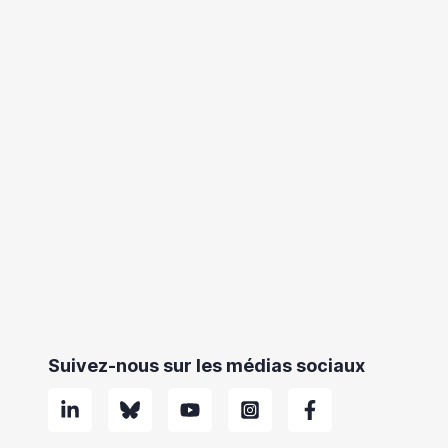
Suivez-nous sur les médias sociaux