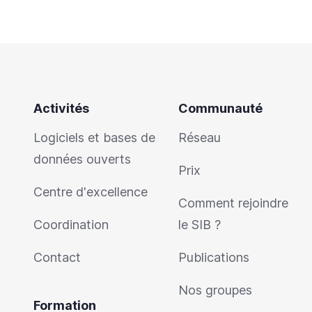
Activités
Communauté
Logiciels et bases de
Réseau
données ouverts
Prix
Centre d'excellence
Comment rejoindre
Coordination
le SIB ?
Contact
Publications
Nos groupes
Formation