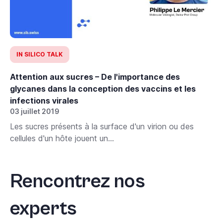
IN SILICO TALK
Attention aux sucres – De l'importance des
glycanes dans la conception des vaccins et les
infections virales
03 juillet 2019
Les sucres présents à la surface d'un virion ou des
cellules d'un hôte jouent un...
Rencontrez nos
experts