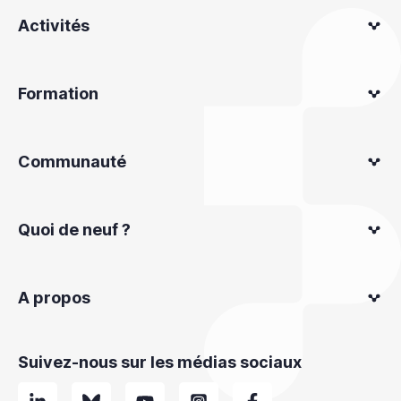
Activités
Formation
Communauté
Quoi de neuf ?
A propos
Suivez-nous sur les médias sociaux