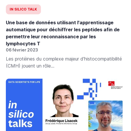
IN SILICO TALK
Une base de données utilisant l'apprentissage
automatique pour déchiffrer les peptides afin de
permettre leur reconnaissance par les
lymphocytes T
06 février 2023
Les protéines du complexe majeur d'histocompatibilité
(CMH) jouent un rôle...