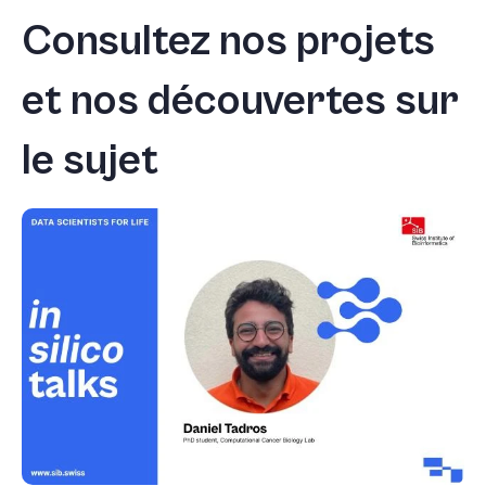
Consultez nos projets
et nos découvertes sur
le sujet