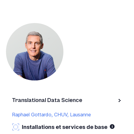
Translational Data Science
Raphael Gottardo, CHUV, Lausanne
Installations et services de base