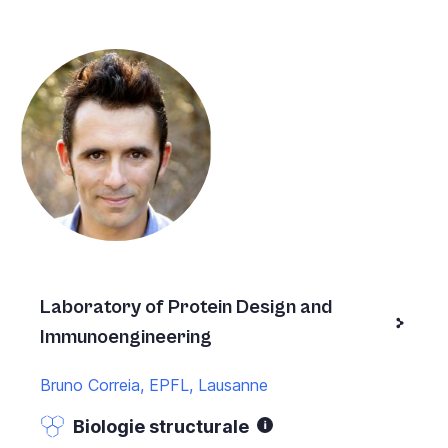
Laboratory of Protein Design and
Immunoengineering
Bruno Correia, EPFL, Lausanne
Biologie structurale