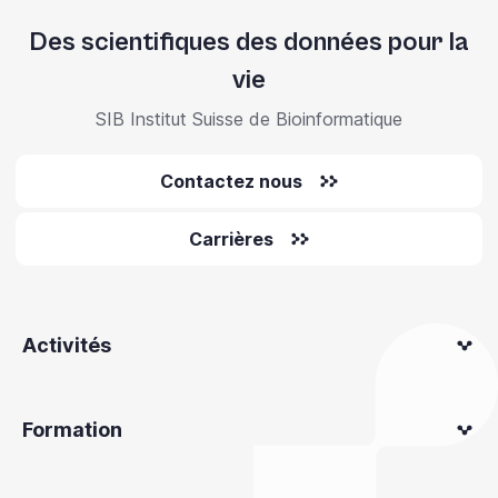
Des scientifiques des données pour la
vie
SIB Institut Suisse de Bioinformatique
Contactez nous
Carrières
Activités
Formation