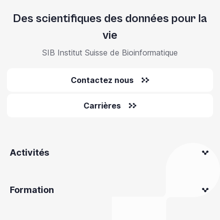
Des scientifiques des données pour la
vie
SIB Institut Suisse de Bioinformatique
Contactez nous
Carrières
Activités
Formation