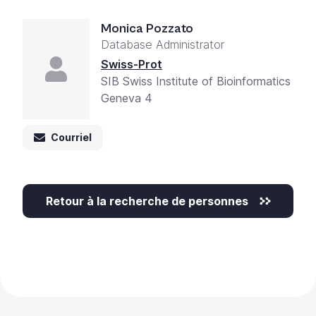
Monica Pozzato
Database Administrator
Swiss-Prot
SIB Swiss Institute of Bioinformatics
Geneva 4
Courriel
Retour à la recherche de personnes