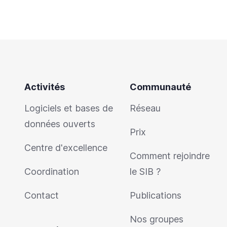
Activités
Communauté
Logiciels et bases de
Réseau
données ouverts
Prix
Centre d'excellence
Comment rejoindre
Coordination
le SIB ?
Contact
Publications
Nos groupes