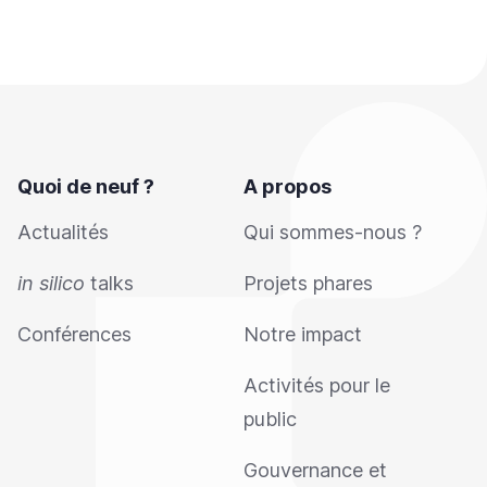
Quoi de neuf ?
A propos
Actualités
Qui sommes-nous ?
in silico
talks
Projets phares
Conférences
Notre impact
Activités pour le
public
Gouvernance et