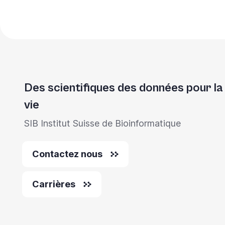
Des scientifiques des données pour la
vie
SIB Institut Suisse de Bioinformatique
Contactez nous
Carrières