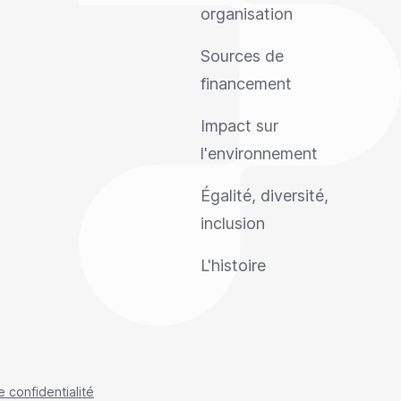
organisation
Sources de
financement
Impact sur
l'environnement
Égalité, diversité,
inclusion
L'histoire
e confidentialité