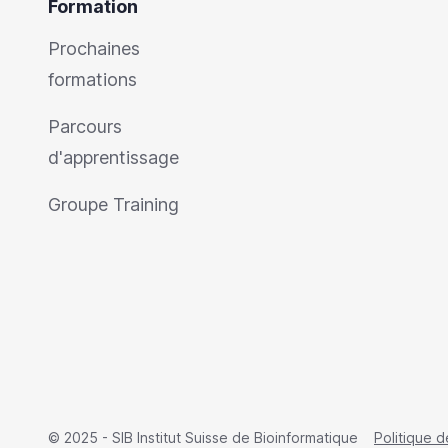
Formation
Prochaines
formations
Parcours
d'apprentissage
Groupe Training
© 2025 - SIB Institut Suisse de Bioinformatique
Politique d