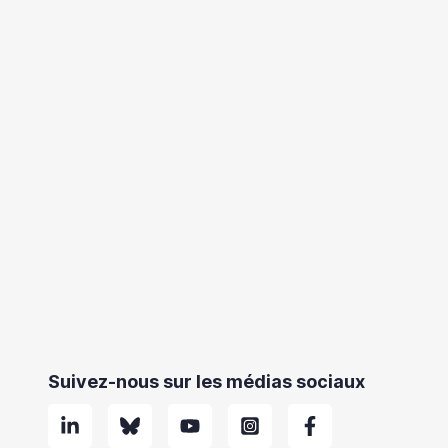
Suivez-nous sur les médias sociaux