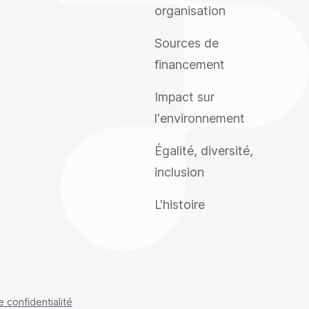
organisation
Sources de
financement
Impact sur
l'environnement
Égalité, diversité,
inclusion
L'histoire
e confidentialité