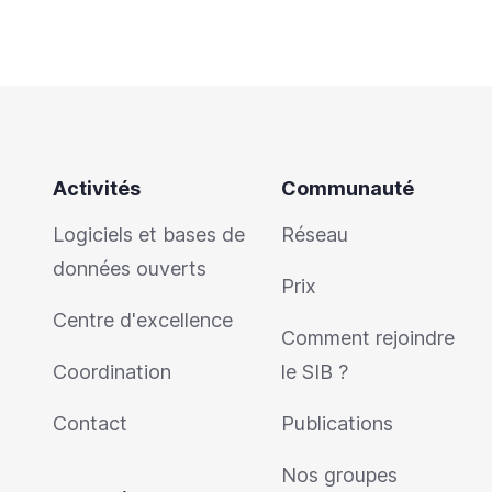
Activités
Communauté
Logiciels et bases de
Réseau
données ouverts
Prix
Centre d'excellence
Comment rejoindre
Coordination
le SIB ?
Contact
Publications
Nos groupes