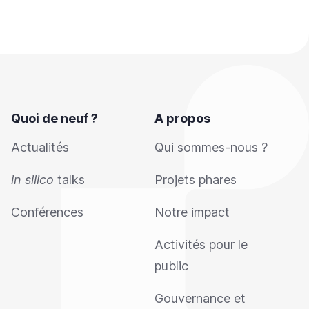
Quoi de neuf ?
A propos
Actualités
Qui sommes-nous ?
in silico
talks
Projets phares
Conférences
Notre impact
Activités pour le
public
Gouvernance et