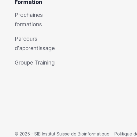
Formation
Prochaines
formations
Parcours
d'apprentissage
Groupe Training
© 2025 - SIB Institut Suisse de Bioinformatique
Politique d