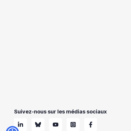
Suivez-nous sur les médias sociaux