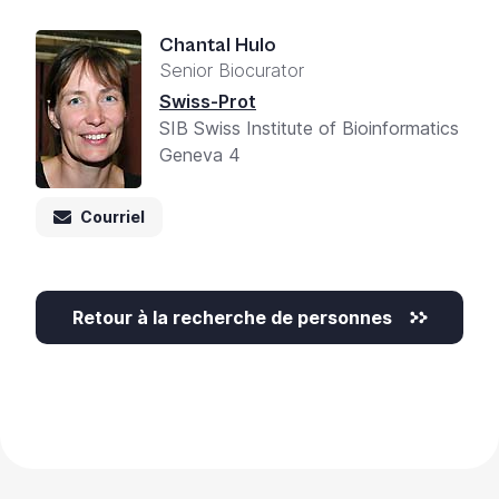
Chantal Hulo
Senior Biocurator
Swiss-Prot
SIB Swiss Institute of Bioinformatics
Geneva 4
Courriel
Retour à la recherche de personnes