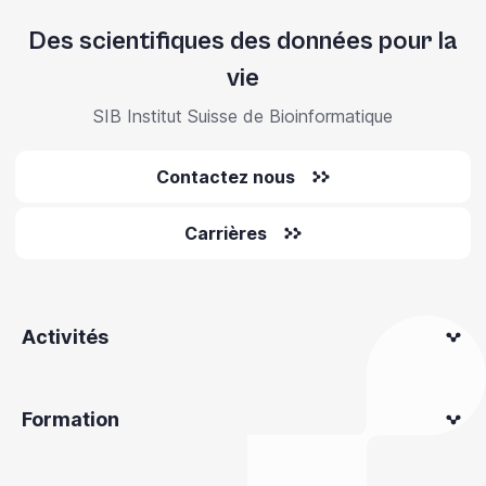
Des scientifiques des données pour la
vie
SIB Institut Suisse de Bioinformatique
Contactez nous
Carrières
Activités
Formation