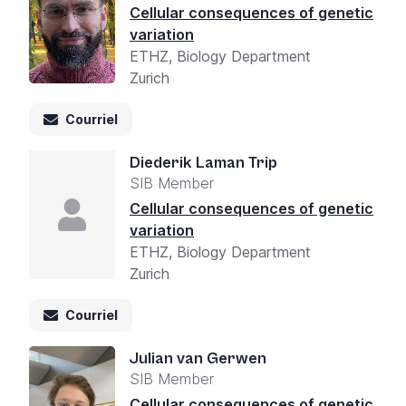
Cellular consequences of genetic
variation
ETHZ, Biology Department
Zurich
Courriel
Diederik Laman Trip
SIB Member
Cellular consequences of genetic
variation
ETHZ, Biology Department
Zurich
Courriel
Julian van Gerwen
SIB Member
Cellular consequences of genetic