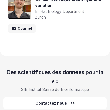
variation
ETHZ, Biology Department
Zurich
Courriel
Des scientifiques des données pour la
vie
SIB Institut Suisse de Bioinformatique
Contactez nous