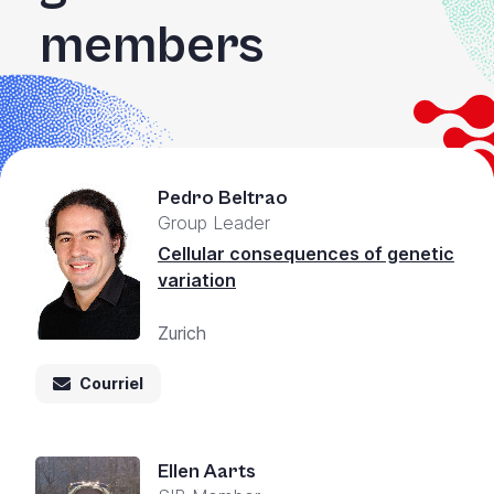
members
Pedro Beltrao
Group Leader
Cellular consequences of genetic
variation
Zurich
Courriel
Ellen Aarts