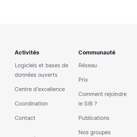
Activités
Communauté
Logiciels et bases de
Réseau
données ouverts
Prix
Centre d'excellence
Comment rejoindre
Coordination
le SIB ?
Contact
Publications
Nos groupes