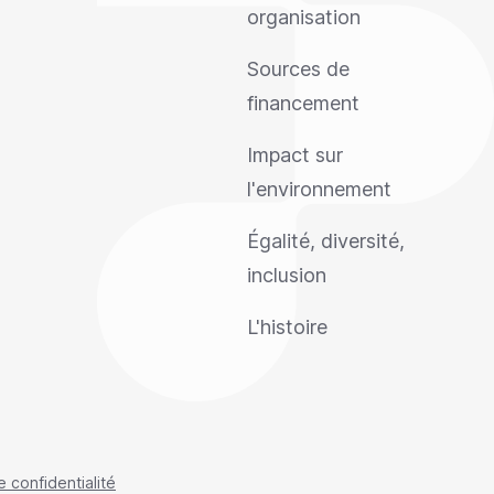
organisation
Sources de
financement
Impact sur
l'environnement
Égalité, diversité,
inclusion
L'histoire
e confidentialité