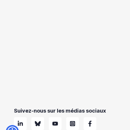
Suivez-nous sur les médias sociaux