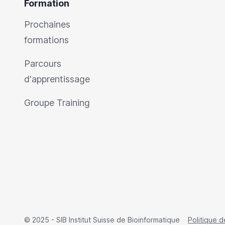
Formation
Prochaines
formations
Parcours
d'apprentissage
Groupe Training
© 2025 - SIB Institut Suisse de Bioinformatique
Politique d