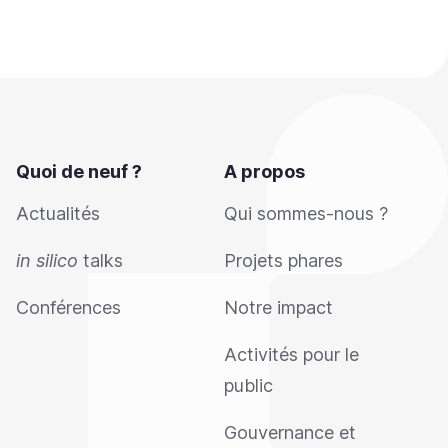
Quoi de neuf ?
A propos
Actualités
Qui sommes-nous ?
in silico
talks
Projets phares
Conférences
Notre impact
Activités pour le
public
Gouvernance et