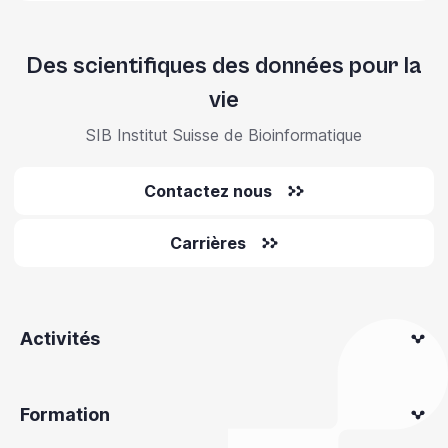
Des scientifiques des données pour la
vie
SIB Institut Suisse de Bioinformatique
Contactez nous
Carrières
Activités
Formation