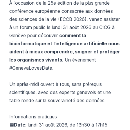
À l’occasion de la 25e édition de la plus grande
conférence européenne consacrée aux données
des sciences de la vie (
ECCB 2026
), venez assister
à un forum public le lundi 31 août 2026 au CICG à
Genève pour découvrir
comment la
bioinformatique et l’intelligence artificielle nous
aident à mieux comprendre, soigner et protéger
les organismes vivants
. Un événement
#GenevaLovesData.
Un après-midi ouvert à tous, sans prérequis
scientifiques, avec des experts genevois et une
table ronde sur la souveraineté des données.
Informations pratiques
📅Date
: lundi 31 août 2026, de 13h30 à 17h15