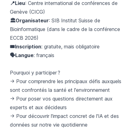
📍Lieu
: Centre international de conférences de
Genève (CICG)
🏛️Organisateur
: SIB Institut Suisse de
Bioinformatique (dans le cadre de la conférence
ECCB 2026)
🎟️Inscription
: gratuite, mais obligatoire
🗣️Langue
: français
Pourquoi y participer ?
→ Pour comprendre les principaux défis auxquels
sont confrontés la santé et l'environnement
→ Pour poser vos questions directement aux
experts et aux décideurs
→ Pour découvrir l'impact concret de l'IA et des
données sur notre vie quotidienne