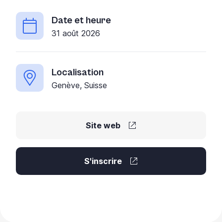
Date et heure
31 août 2026
Localisation
Genève, Suisse
Site web
S'inscrire