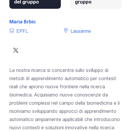
del gruppo
gruppo
Maria Brbic
EPFL
Lausanne
La nostra ricerca si concentra sullo sviluppo di
metodi di apprendimento automatico per contesti
reali che aprono nuove frontiere nella ricerca
biomedica. Acquisiamo nuove conoscenze da
problemi complessi nel campo della biomedicina e li
risolviamo sviluppando approcci di apprendimento
automatico ampiamente applicabili che introducono
nuovi contesti e soluzioni innovative nella ricerca