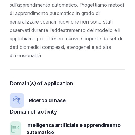
sull'apprendimento automatico. Progettiamo metodi
di apprendimento automatico in grado di
generalizzare scenari nuovi che non sono stati
osservati durante l'addestramento del modello e li
applichiamo per ottenere nuove scoperte da set di
dati biomedici complessi, eterogenei e ad alta
dimensionalità.
Domain(s) of application
Ricerca di base
Domain of activity
Intelligenza artificiale e apprendimento
automatico