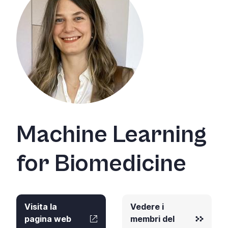
Machine Learning
for Biomedicine
Visita la
Vedere i
pagina web
membri del