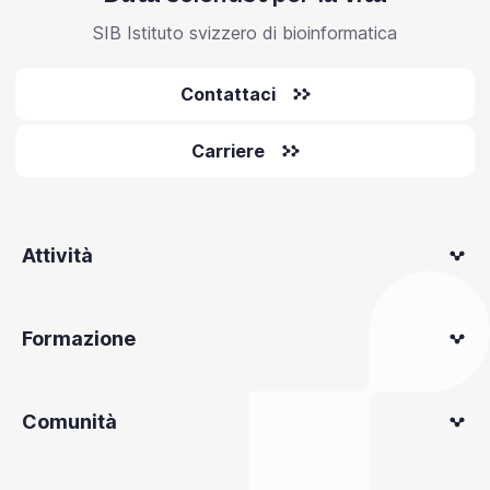
SIB Istituto svizzero di bioinformatica
Contattaci
Carriere
Attività
Formazione
Comunità