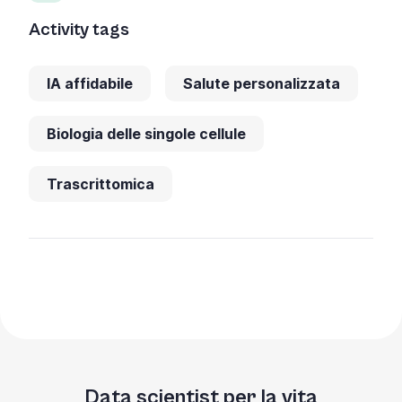
Activity tags
IA affidabile
Salute personalizzata
Biologia delle singole cellule
Trascrittomica
Data scientist per la vita