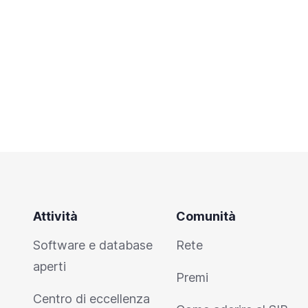
Attività
Comunità
Software e database
Rete
aperti
Premi
Centro di eccellenza