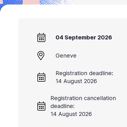
04 September 2026
Geneve
Registration deadline:
14 August 2026
Registration cancellation
deadline:
14 August 2026