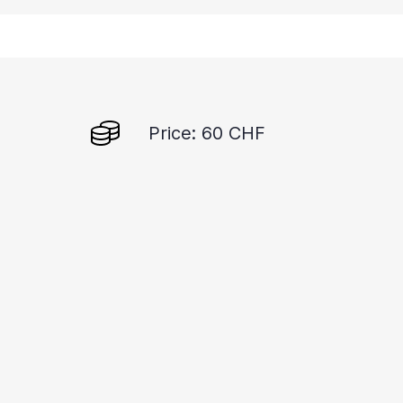
Price: 60 CHF