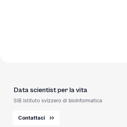
Data scientist per la vita
SIB Istituto svizzero di bioinformatica
Contattaci