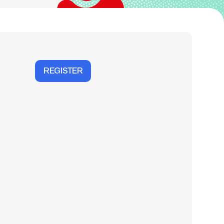
REGISTER