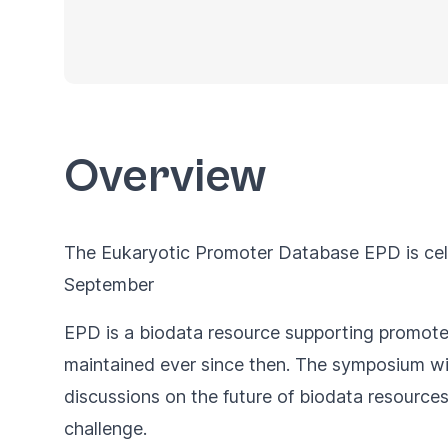
Overview
The Eukaryotic Promoter Database EPD is celeb
September
EPD is a biodata resource supporting promote
maintained ever since then. The symposium will
discussions on the future of biodata resources
challenge.