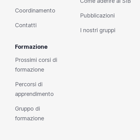
Come aderire al SIB
Coordinamento
Pubblicazioni
Contatti
I nostri gruppi
Formazione
Prossimi corsi di
formazione
Percorsi di
apprendimento
Gruppo di
formazione