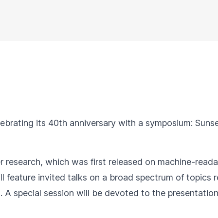
rating its 40th anniversary with a symposium: Sunset
r research, which was first released on machine-reada
 feature invited talks on a broad spectrum of topics r
. A special session will be devoted to the presentation