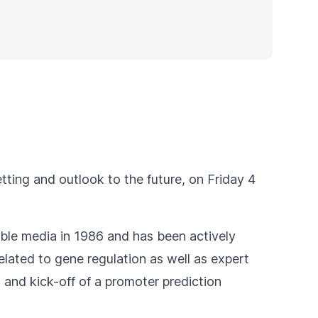
ting and outlook to the future, on Friday 4
ble media in 1986 and has been actively
elated to gene regulation as well as expert
 and kick-off of a promoter prediction