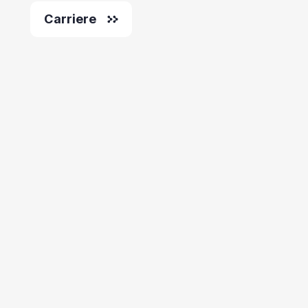
Carriere