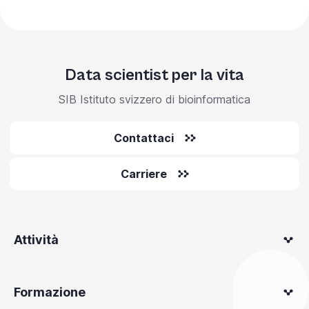
Data scientist per la vita
SIB Istituto svizzero di bioinformatica
Contattaci
Carriere
Attività
Formazione