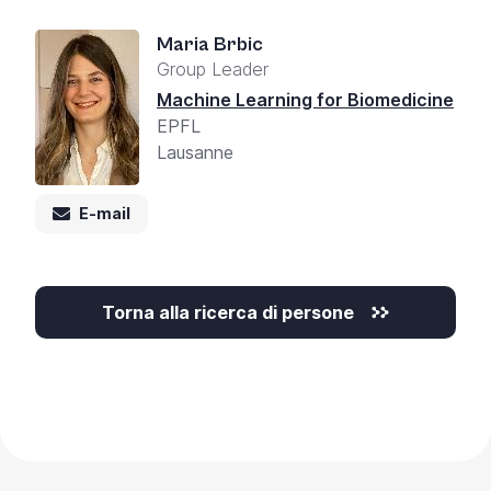
Maria Brbic
Group Leader
Machine Learning for Biomedicine
EPFL
Lausanne
E-mail
Torna alla ricerca di persone