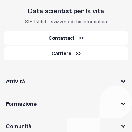
Data scientist per la vita
SIB Istituto svizzero di bioinformatica
Contattaci
Carriere
Attività
Formazione
Comunità