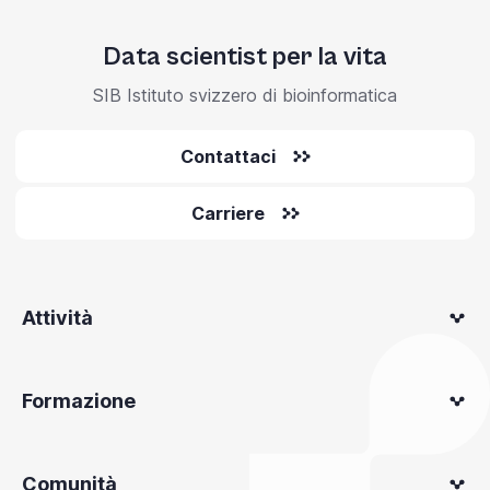
Data scientist per la vita
SIB Istituto svizzero di bioinformatica
Contattaci
Carriere
Attività
Formazione
Comunità