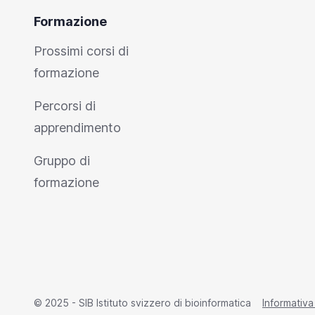
Formazione
Prossimi corsi di
formazione
Percorsi di
apprendimento
Gruppo di
formazione
© 2025 - SIB Istituto svizzero di bioinformatica
Informativa