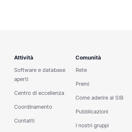
Attività
Comunità
Software e database
Rete
aperti
Premi
Centro di eccellenza
Come aderire al SIB
Coordinamento
Pubblicazioni
Contatti
I nostri gruppi