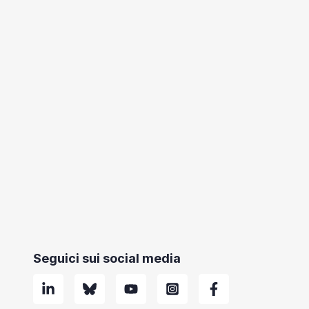
Seguici sui social media