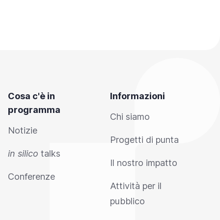
Cosa c'è in
Informazioni
programma
Chi siamo
Notizie
Progetti di punta
in silico
talks
Il nostro impatto
Conferenze
Attività per il
pubblico