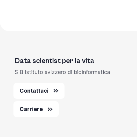
Data scientist per la vita
SIB Istituto svizzero di bioinformatica
Contattaci
Carriere