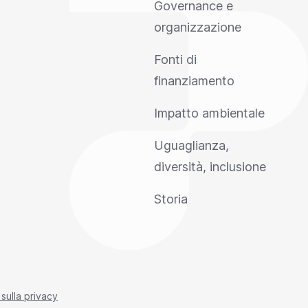
Governance e
organizzazione
Fonti di
finanziamento
Impatto ambientale
Uguaglianza,
diversità, inclusione
Storia
 sulla privacy