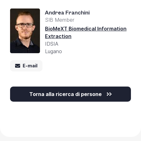
Andrea Franchini
SIB Member
BioMeXT Biomedical Information
Extraction
IDSIA
Lugano
E-mail
Torna alla ricerca di persone