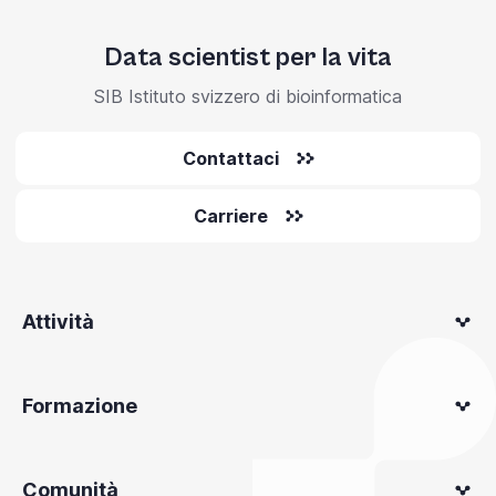
Data scientist per la vita
SIB Istituto svizzero di bioinformatica
Contattaci
Carriere
Attività
Formazione
Comunità