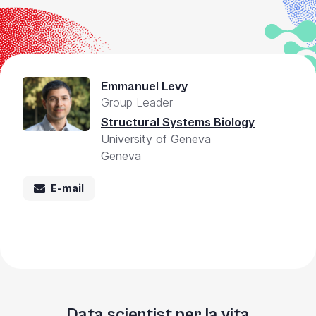
Emmanuel Levy
Group Leader
Structural Systems Biology
University of Geneva
Geneva
E-mail
Data scientist per la vita