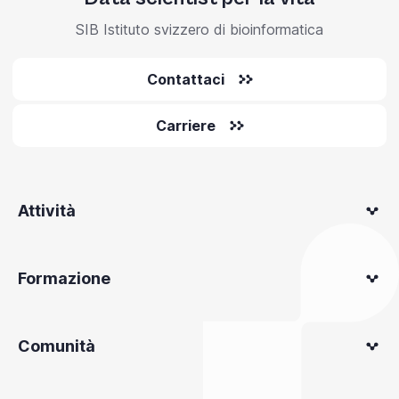
SIB Istituto svizzero di bioinformatica
Contattaci
Carriere
Attività
Formazione
Comunità