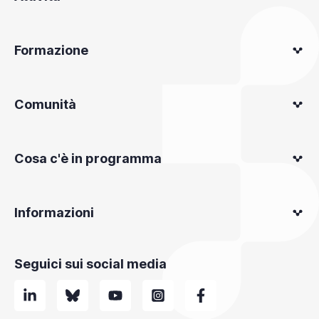
Formazione
Comunità
Cosa c'è in programma
Informazioni
Seguici sui social media