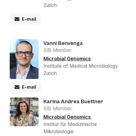
Zurich
E-mail
Vanni Benvenga
SIB Member
Microbial Genomics
Institute of Medical Microbiology
Zurich
E-mail
Karina Andrea Buettner
SIB Member
Microbial Genomics
Institut für Medizinische
Mikrobiologie