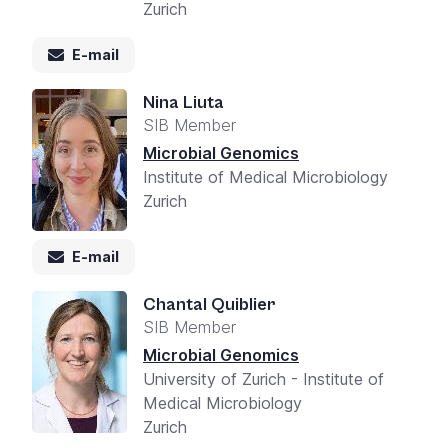
Zurich
E-mail
Nina Liuta
SIB Member
Microbial Genomics
Institute of Medical Microbiology
Zurich
E-mail
Chantal Quiblier
SIB Member
Microbial Genomics
University of Zurich - Institute of
Medical Microbiology
Zurich