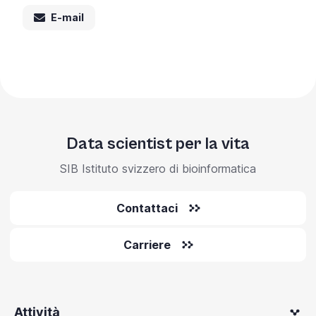
E-mail
Data scientist per la vita
SIB Istituto svizzero di bioinformatica
Contattaci
Carriere
Attività