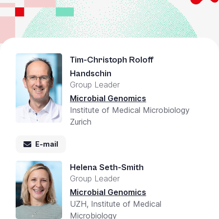
Tim-Christoph Roloff
Handschin
Group Leader
Microbial Genomics
Institute of Medical Microbiology
Zurich
E-mail
Helena Seth-Smith
Group Leader
Microbial Genomics
UZH, Institute of Medical
Microbiology