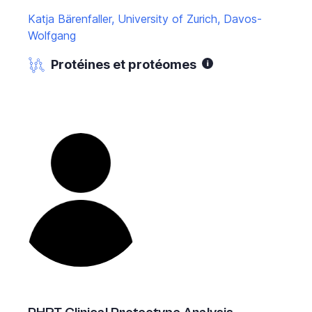
Katja Bärenfaller, University of Zurich, Davos-
Wolfgang
Protéines et protéomes