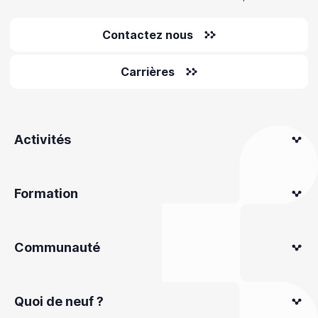
Contactez nous
Carrières
Activités
Formation
Communauté
Quoi de neuf ?