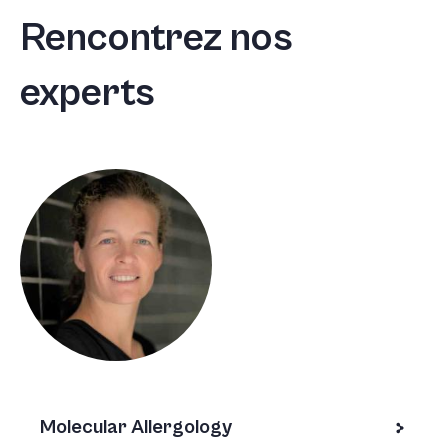
Rencontrez nos
experts
Molecular Allergology