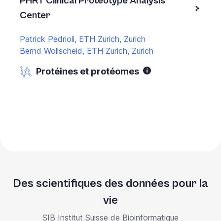
PHRT Clinical Proteotype Analysis
Center
Patrick Pedrioli, ETH Zurich, Zurich
Bernd Wollscheid, ETH Zurich, Zurich
Protéines et protéomes
Des scientifiques des données pour la
vie
SIB Institut Suisse de Bioinformatique