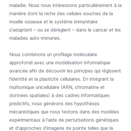
maladie. Nous nous intéressons particulièrement à la
manière dont la niche des cellules souches de la
moelle osseuse et le système immunitaire
s'adaptent – ou se dérèglent – dans le cancer et les
maladies auto-immunes.
Nous combinons un profilage moléculaire
approfondi avec une modélisation informatique
avancée afin de découvrir les principes qui régissent
l'identité et la plasticité cellulaires. En intégrant la
multiomique unicellulaire (ARN, chromatine et
données spatiales) à des cadres informatiques
prédictifs, nous générons des hypothèses
mécanistiques que nous testons dans des modèles
expérimentaux à l'aide de perturbations génétiques
et d'approches d'imagerie de pointe telles que la