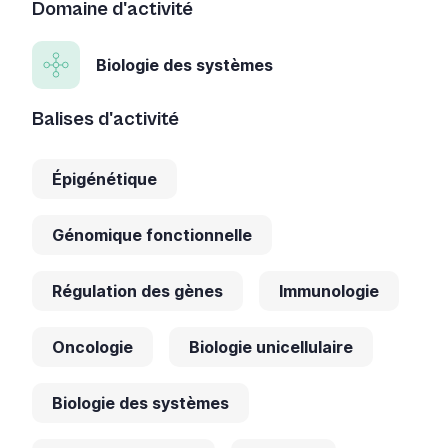
Domaine d'activité
Biologie des systèmes
Balises d'activité
Épigénétique
Génomique fonctionnelle
Régulation des gènes
Immunologie
Oncologie
Biologie unicellulaire
Biologie des systèmes