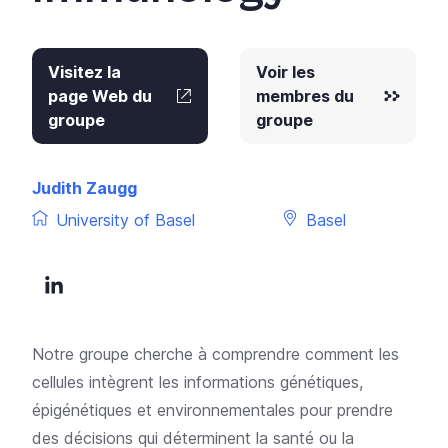
Visitez la
Voir les
page Web du
membres du
groupe
groupe
Judith Zaugg
University of Basel
Basel
Notre groupe cherche à comprendre comment les
cellules intègrent les informations génétiques,
épigénétiques et environnementales pour prendre
des décisions qui déterminent la santé ou la