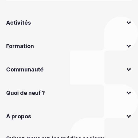
Activités
Formation
Communauté
Quoi de neuf ?
A propos