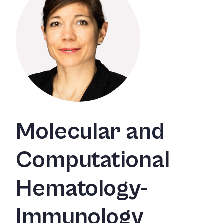
Molecular and
Computational
Hematology-
Immunology