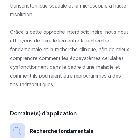
transcriptomique spatiale et la microscopie à haute
résolution.
Grâce à cette approche interdisciplinaire, nous nous
efforçons de faire le lien entre la recherche
fondamentale et la recherche clinique, afin de mieux
comprendre comment les écosystèmes cellulaires
dysfonctionnent dans le cadre d'une maladie et
comment ils pourraient être reprogrammés à des
fins thérapeutiques.
Domaine(s) d'application
Recherche fondamentale