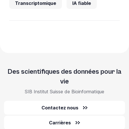
Transcriptomique
IA fiable
Des scientifiques des données pour la
vie
SIB Institut Suisse de Bioinformatique
Contactez nous
Carrières