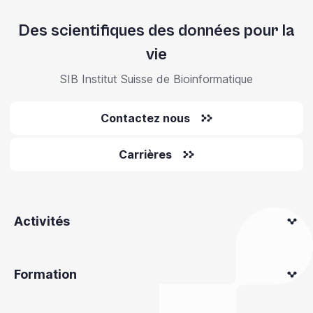
Des scientifiques des données pour la
vie
SIB Institut Suisse de Bioinformatique
Contactez nous
Carrières
Activités
Formation