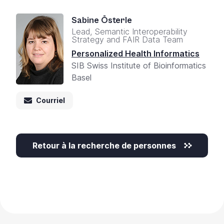
Sabine Österle
Lead, Semantic Interoperability
Strategy and FAIR Data Team
Personalized Health Informatics
SIB Swiss Institute of Bioinformatics
Basel
Courriel
Retour à la recherche de personnes