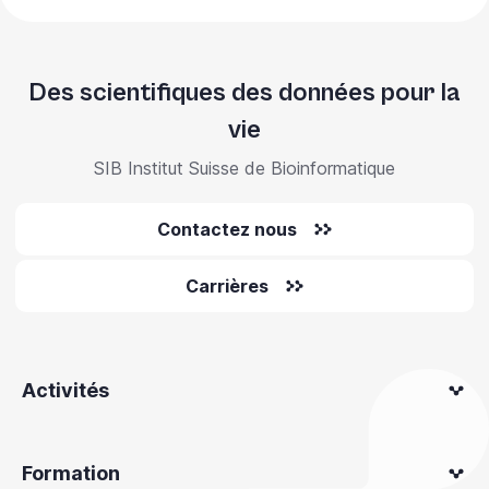
Des scientifiques des données pour la
vie
SIB Institut Suisse de Bioinformatique
Contactez nous
Carrières
Activités
Formation