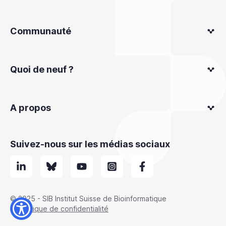
Communauté
Quoi de neuf ?
A propos
Suivez-nous sur les médias sociaux
© 2025 - SIB Institut Suisse de Bioinformatique
Politique de confidentialité