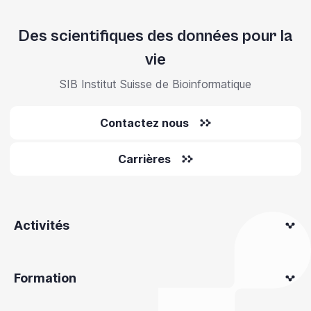
Des scientifiques des données pour la
vie
SIB Institut Suisse de Bioinformatique
Contactez nous
Carrières
Activités
Formation