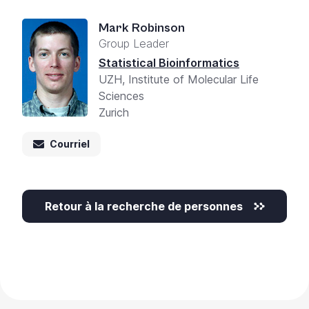
Mark Robinson
Group Leader
Statistical Bioinformatics
UZH, Institute of Molecular Life
Sciences
Zurich
Courriel
Retour à la recherche de personnes